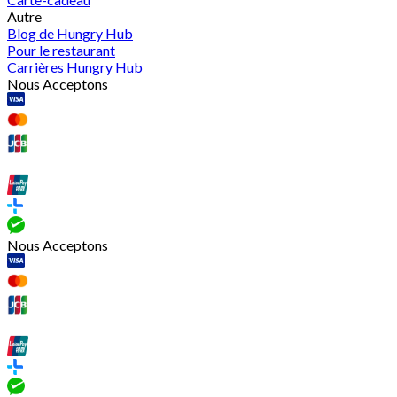
Autre
Blog de Hungry Hub
Pour le restaurant
Carrières Hungry Hub
Nous Acceptons
Nous Acceptons