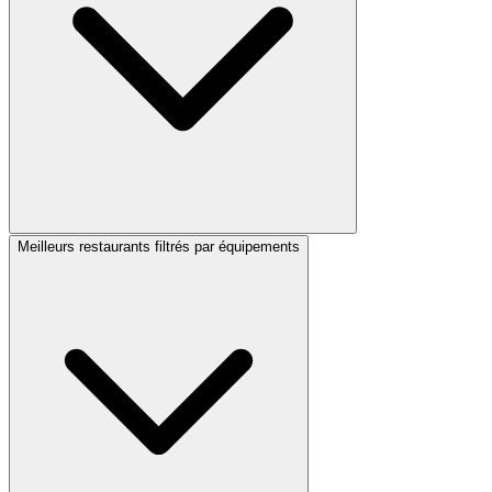
Meilleurs restaurants filtrés par équipements