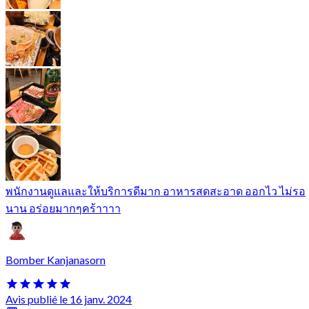
พนักงานดูแลและให้บริการดีมาก อาหารสดสะอาด ออกไว ไม่รอ
นาน อร่อยมากๆคร้าาาา
Bomber Kanjanasorn
Avis publié le 16 janv. 2024