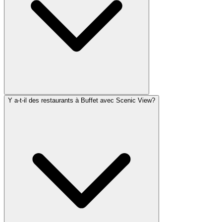
Y a-t-il des restaurants à Buffet avec Scenic View?