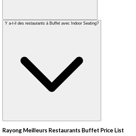
Y a-t-il des restaurants à Buffet avec Indoor Seating?
Rayong Meilleurs Restaurants Buffet Price List