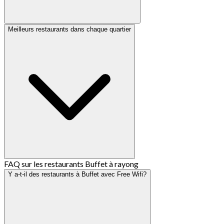
Meilleurs restaurants dans chaque quartier
FAQ sur les restaurants Buffet à rayong
Y a-t-il des restaurants à Buffet avec Free Wifi?