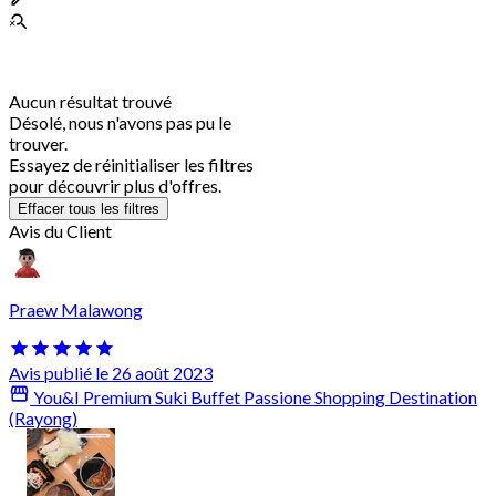
Aucun résultat trouvé
Désolé, nous n'avons pas pu le
trouver.
Essayez de réinitialiser les filtres
pour découvrir plus d'offres.
Effacer tous les filtres
Avis du Client
Praew Malawong
Avis publié le 26 août 2023
You&I Premium Suki Buffet Passione Shopping Destination
(Rayong)