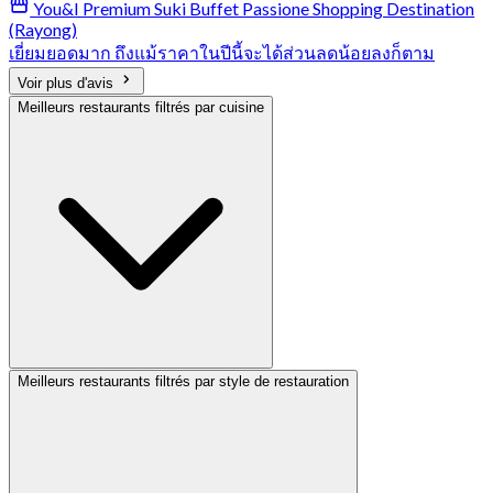
You&I Premium Suki Buffet Passione Shopping Destination
(Rayong)
เยี่ยมยอดมาก ถึงแม้ราคาในปีนี้จะได้ส่วนลดน้อยลงก็ตาม
Voir plus d'avis
Meilleurs restaurants filtrés par cuisine
Meilleurs restaurants filtrés par style de restauration