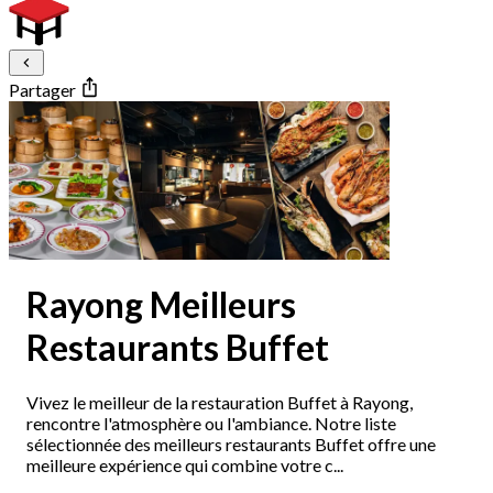
Partager
Rayong Meilleurs
Restaurants Buffet
Vivez le meilleur de la restauration Buffet à Rayong,
rencontre l'atmosphère ou l'ambiance. Notre liste
sélectionnée des meilleurs restaurants Buffet offre une
meilleure expérience qui combine votre c...