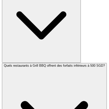
Quels restaurants à Grill BBQ offrent des forfaits inférieurs à 500 SGD?