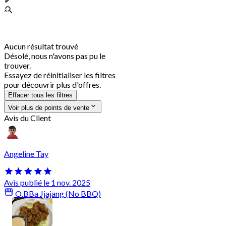
Aucun résultat trouvé
Désolé, nous n'avons pas pu le
trouver.
Essayez de réinitialiser les filtres
pour découvrir plus d'offres.
Effacer tous les filtres
Voir plus de points de vente
Avis du Client
Angeline Tay
Avis publié le 1 nov. 2025
O.BBa Jjajang (No BBQ)