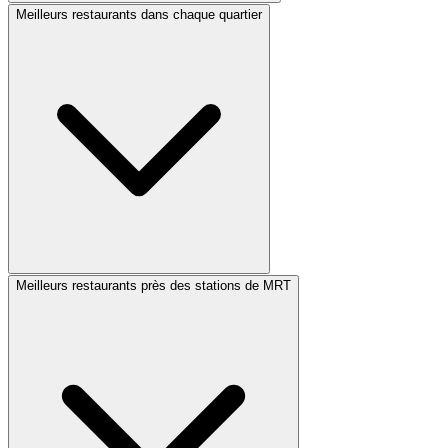
Meilleurs restaurants dans chaque quartier
Meilleurs restaurants près des stations de MRT