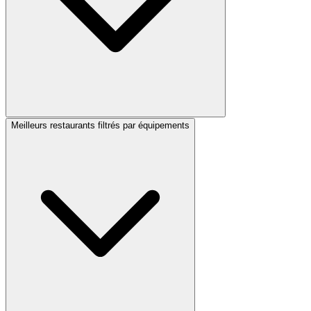
Meilleurs restaurants filtrés par équipements