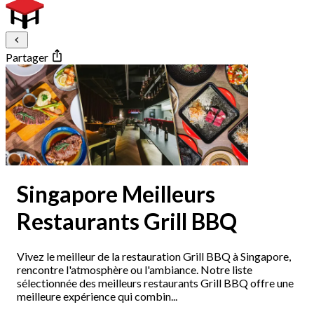
Partager
Singapore Meilleurs
Restaurants Grill BBQ
Vivez le meilleur de la restauration Grill BBQ à Singapore,
rencontre l'atmosphère ou l'ambiance. Notre liste
sélectionnée des meilleurs restaurants Grill BBQ offre une
meilleure expérience qui combin...