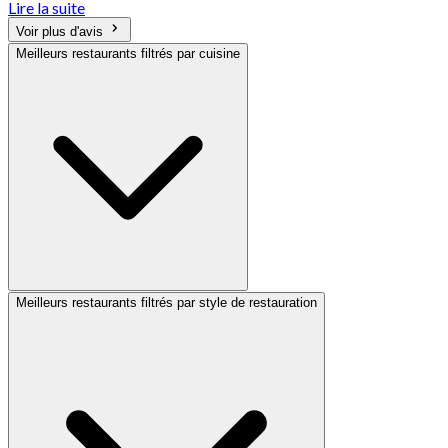
Lire la suite
Voir plus d'avis
Meilleurs restaurants filtrés par cuisine
Meilleurs restaurants filtrés par style de restauration