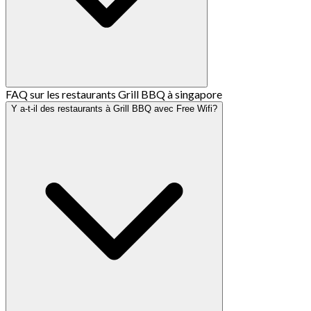
FAQ sur les restaurants Grill BBQ à singapore
Y a-t-il des restaurants à Grill BBQ avec Free Wifi?