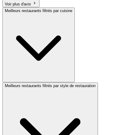
Voir plus d'avis
Meilleurs restaurants filtrés par cuisine
Meilleurs restaurants filtrés par style de restauration