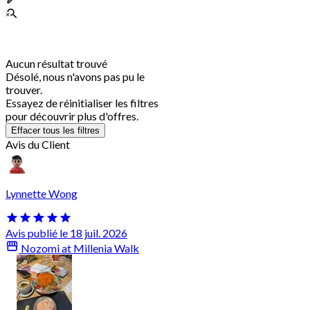
Aucun résultat trouvé
Désolé, nous n'avons pas pu le
trouver.
Essayez de réinitialiser les filtres
pour découvrir plus d'offres.
Effacer tous les filtres
Avis du Client
Lynnette Wong
Avis publié le 18 juil. 2026
Nozomi at Millenia Walk