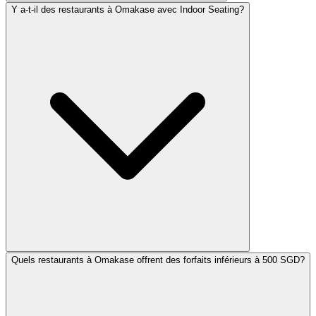
Y a-t-il des restaurants à Omakase avec Indoor Seating?
Quels restaurants à Omakase offrent des forfaits inférieurs à 500 SGD?