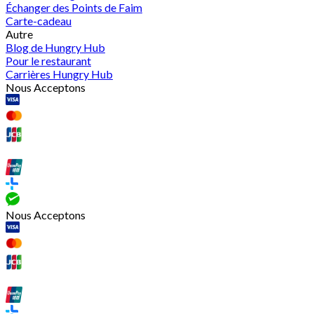
Échanger des Points de Faim
Carte-cadeau
Autre
Blog de Hungry Hub
Pour le restaurant
Carrières Hungry Hub
Nous Acceptons
Nous Acceptons