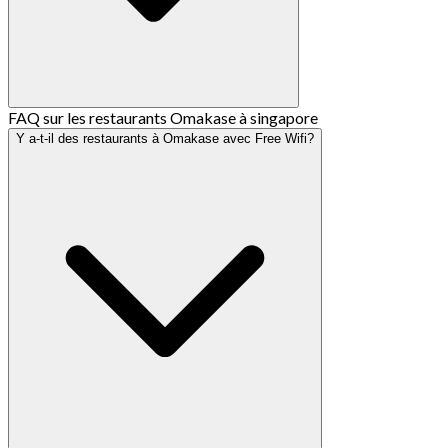
FAQ sur les restaurants Omakase à singapore
Y a-t-il des restaurants à Omakase avec Free Wifi?