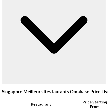
Singapore Meilleurs Restaurants Omakase Price Lis
Price Starting
Restaurant
From