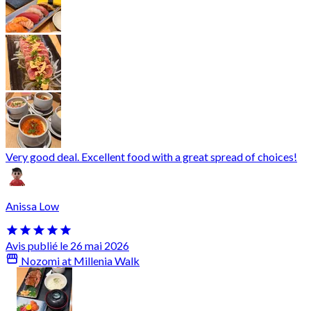
Very good deal. Excellent food with a great spread of choices!
Anissa Low
Avis publié le 26 mai 2026
Nozomi at Millenia Walk