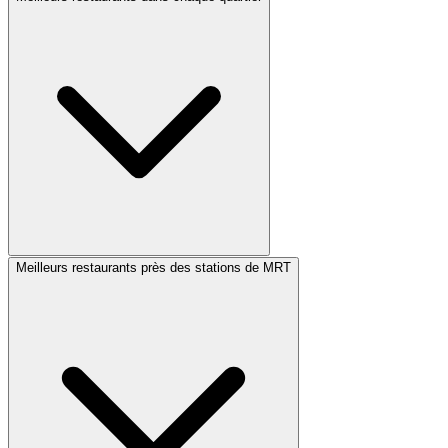
Meilleurs restaurants près des stations de MRT