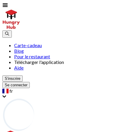
Carte-cadeau
Blog
Pour le restaurant
Télécharger l'application
Aide
S'inscrire
Se connecter
fr