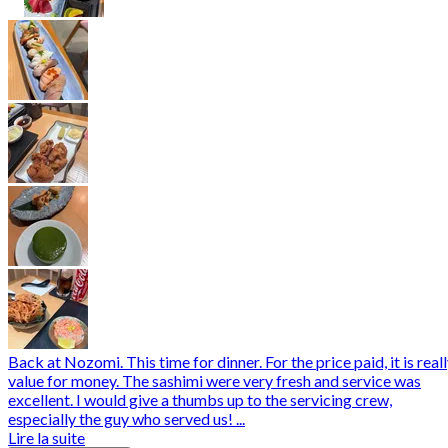
Back at Nozomi. This time for dinner. For the price paid, it is real
value for money. The sashimi were very fresh and service was
excellent. I would give a thumbs up to the servicing crew,
especially the guy who served us! ...
Lire la suite