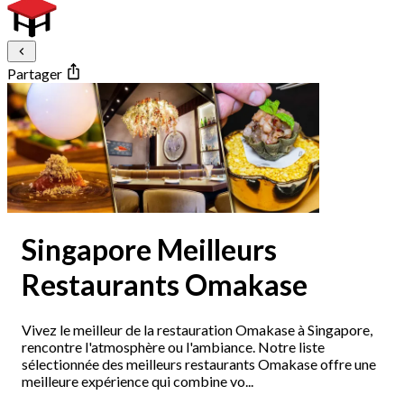
Partager
Singapore Meilleurs
Restaurants Omakase
Vivez le meilleur de la restauration Omakase à Singapore,
rencontre l'atmosphère ou l'ambiance. Notre liste
sélectionnée des meilleurs restaurants Omakase offre une
meilleure expérience qui combine vo...