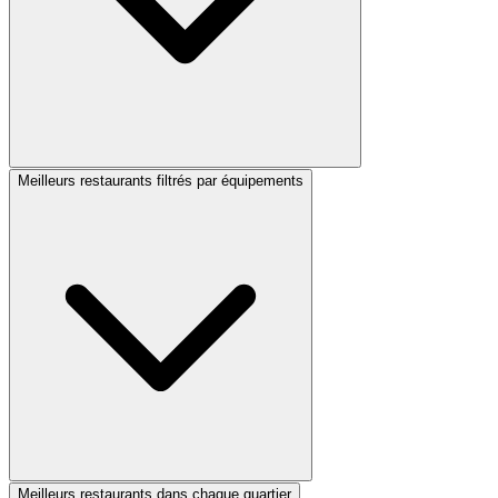
Meilleurs restaurants filtrés par équipements
Meilleurs restaurants dans chaque quartier