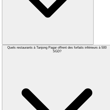
Quels restaurants à Tanjong Pagar offrent des forfaits inférieurs à 500
SGD?