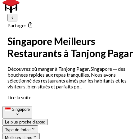
Partager
Singapore Meilleurs
Restaurants à Tanjong Pagar
Découvrez où manger à Tanjong Pagar, Singapore — des
bouchees rapides aux repas tranquilles. Nous avons
sélectionné des restaurants aimés par les habitants et les
visiteurs, bien situés et parfaits po...
Lire la suite
Singapore
Le plus proche d'abord
Type de forfait
Meilleurs filtres