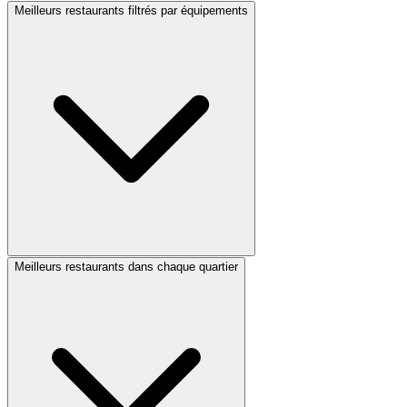
Meilleurs restaurants filtrés par équipements
Meilleurs restaurants dans chaque quartier