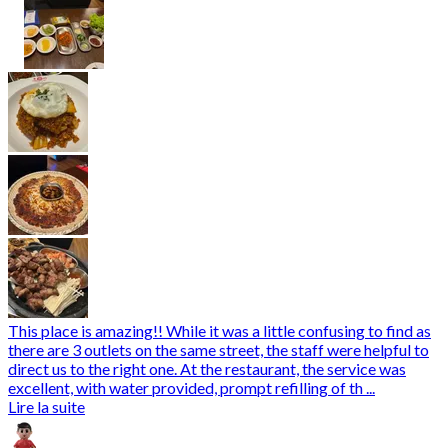
This place is amazing!! While it was a little confusing to find as
there are 3 outlets on the same street, the staff were helpful to
direct us to the right one. At the restaurant, the service was
excellent, with water provided, prompt refilling of th ...
Lire la suite