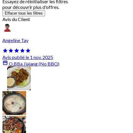
Essayez de réinitialiser les filtres
pour découvrir plus d'offres.
Effacer tous les filtres
Avis du Client
Angeline Tay
Avis publié le 1 nov. 2025
O.BBa Jjajang (No BBQ)