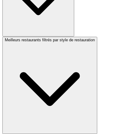
Meilleurs restaurants filtrés par style de restauration