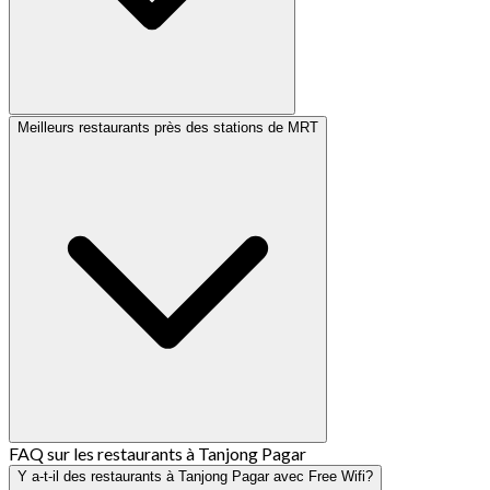
Meilleurs restaurants près des stations de MRT
FAQ sur les restaurants à Tanjong Pagar
Y a-t-il des restaurants à Tanjong Pagar avec Free Wifi?