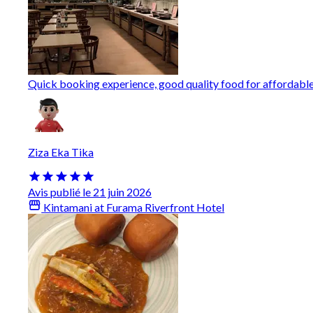
Quick booking experience, good quality food for affordable
Ziza Eka Tika
Avis publié le 21 juin 2026
Kintamani at Furama Riverfront Hotel