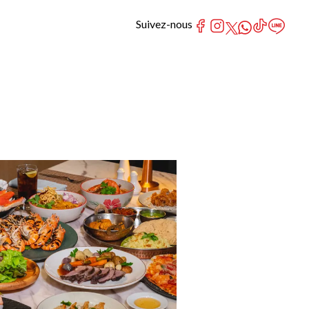
Suivez-nous