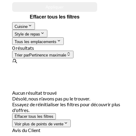
Appliquer
Effacer tous les filtres
Cuisine
Style de repas
Tous les emplacements
0 résultats
Trier par
Pertinence maximale
Aucun résultat trouvé
Désolé, nous n'avons pas pu le trouver.
Essayez de réinitialiser les filtres pour découvrir plus
d'offres.
Effacer tous les filtres
Voir plus de points de vente
Avis du Client