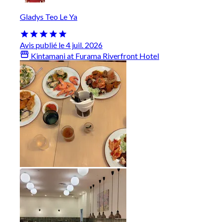
Gladys Teo Le Ya
Avis publié le 4 juil. 2026
Kintamani at Furama Riverfront Hotel