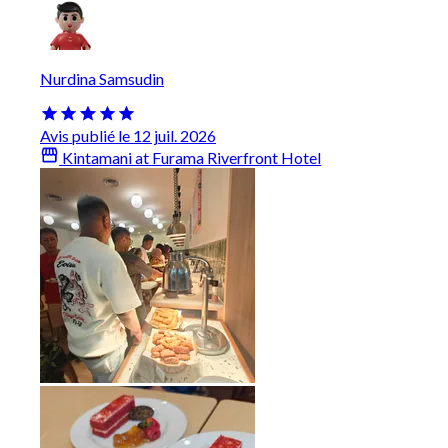
Nurdina Samsudin
Avis publié le 12 juil. 2026
Kintamani at Furama Riverfront Hotel