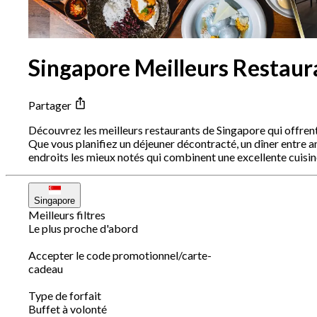
Singapore Meilleurs Restau
Partager
Découvrez les meilleurs restaurants de Singapore qui offre
Que vous planifiez un déjeuner décontracté, un dîner entre am
endroits les mieux notés qui combinent une excellente cuis
Singapore
Meilleurs filtres
Le plus proche d'abord
Accepter le code promotionnel/carte-
cadeau
Type de forfait
Buffet à volonté