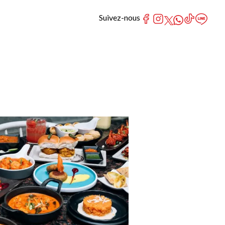
Suivez-nous