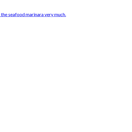
d the seafood marinara very much.