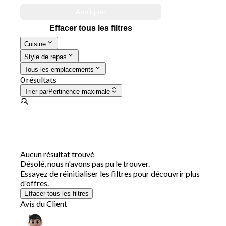
Appliquer
Effacer tous les filtres
Cuisine
Style de repas
Tous les emplacements
0 résultats
Trier par
Pertinence maximale
Aucun résultat trouvé
Désolé, nous n'avons pas pu le trouver.
Essayez de réinitialiser les filtres pour découvrir plus
d'offres.
Effacer tous les filtres
Avis du Client