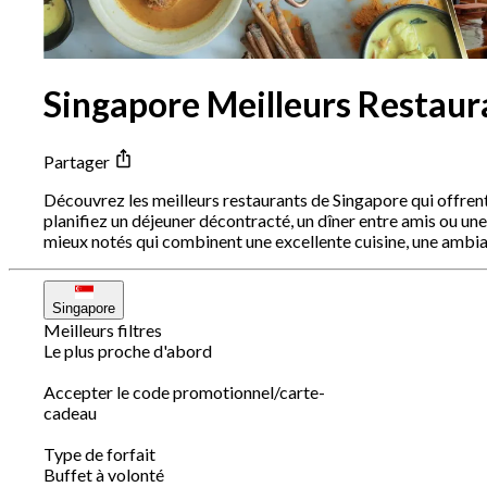
Singapore Meilleurs Restaur
Partager
Découvrez les meilleurs restaurants de Singapore qui offren
planifiez un déjeuner décontracté, un dîner entre amis ou une
mieux notés qui combinent une excellente cuisine, une ambia
Singapore
Meilleurs filtres
Le plus proche d'abord
Accepter le code promotionnel/carte-
cadeau
Type de forfait
Buffet à volonté