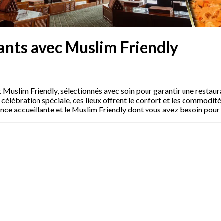
ants avec Muslim Friendly
t Muslim Friendly, sélectionnés avec soin pour garantir une resta
 célébration spéciale, ces lieux offrent le confort et les commodité
nce accueillante et le Muslim Friendly dont vous avez besoin pour 