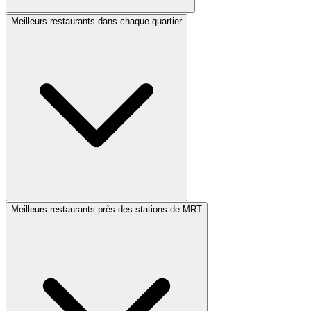
Meilleurs restaurants dans chaque quartier
Meilleurs restaurants près des stations de MRT