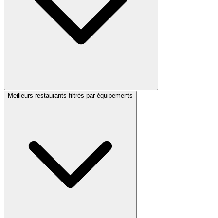
Meilleurs restaurants filtrés par équipements