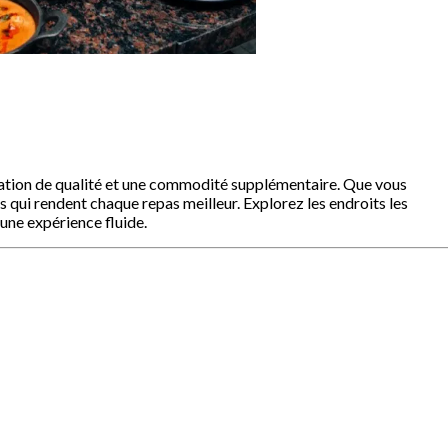
uration de qualité et une commodité supplémentaire. Que vous
s qui rendent chaque repas meilleur. Explorez les endroits les
une expérience fluide.