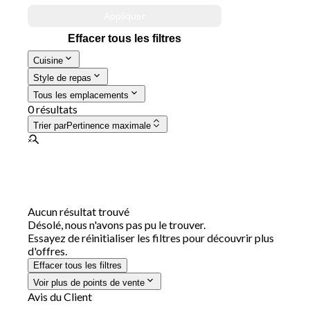
Appliquer
Effacer tous les filtres
Cuisine
Style de repas
Tous les emplacements
0 résultats
Trier par
Pertinence maximale
Aucun résultat trouvé
Désolé, nous n'avons pas pu le trouver.
Essayez de réinitialiser les filtres pour découvrir plus
d'offres.
Effacer tous les filtres
Voir plus de points de vente
Avis du Client