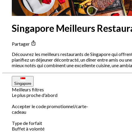
Singapore Meilleurs Restaur
Partager
Découvrez les meilleurs restaurants de Singapore qui offren
planifiez un déjeuner décontracté, un dîner entre amis ou une
mieux notés qui combinent une excellente cuisine, une ambia
Singapore
Meilleurs filtres
Le plus proche d'abord
Accepter le code promotionnel/carte-
cadeau
Type de forfait
Buffet à volonté