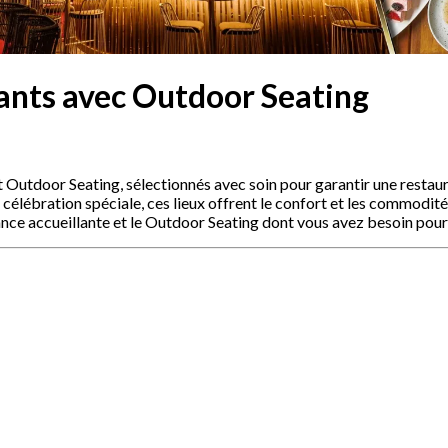
ants avec Outdoor Seating
t Outdoor Seating, sélectionnés avec soin pour garantir une resta
 célébration spéciale, ces lieux offrent le confort et les commodité
nce accueillante et le Outdoor Seating dont vous avez besoin pour 