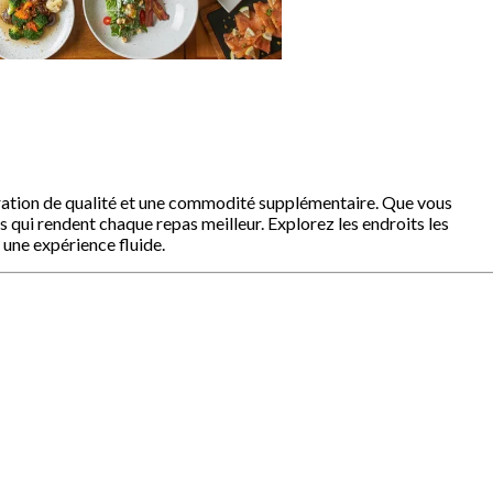
uration de qualité et une commodité supplémentaire. Que vous
s qui rendent chaque repas meilleur. Explorez les endroits les
une expérience fluide.