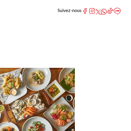
Suivez-nous