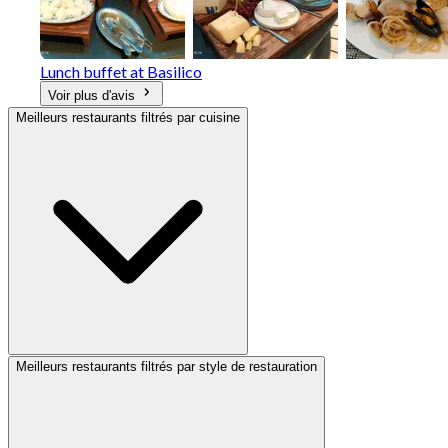
Lunch buffet at Basilico
Voir plus d'avis
Meilleurs restaurants filtrés par cuisine
Meilleurs restaurants filtrés par style de restauration