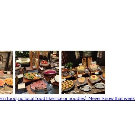
n food, no local food like rice or noodles). Never know that weeke