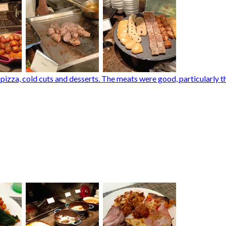
 pizza, cold cuts and desserts. The meats were good, particularly th