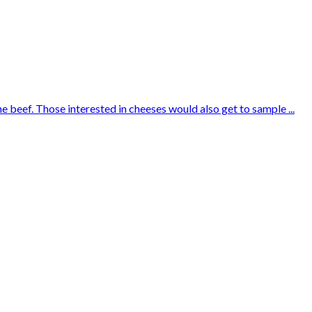
e beef. Those interested in cheeses would also get to sample ...