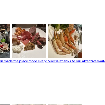
made the place more lively! Special thanks to our attentive waite