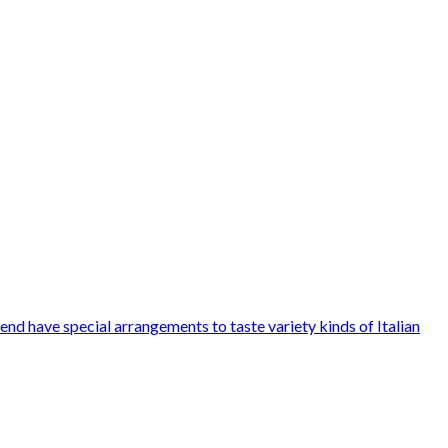
nd have special arrangements to taste variety kinds of Italian