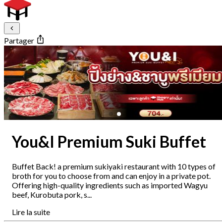
Partager
You&I Premium Suki Buffet
Buffet Back! a premium sukiyaki restaurant with 10 types of
broth for you to choose from and can enjoy in a private pot.
Offering high-quality ingredients such as imported Wagyu
beef, Kurobuta pork, s...
Lire la suite