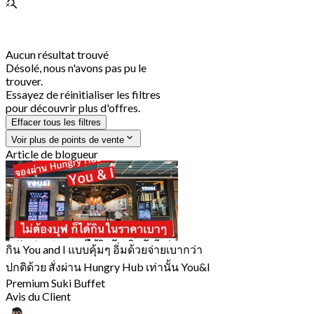
Aucun résultat trouvé
Désolé, nous n'avons pas pu le
trouver.
Essayez de réinitialiser les filtres
pour découvrir plus d'offres.
Effacer tous les filtres
Voir plus de points de vente
Article de blogueur
กิน You and I แบบคุ้มๆ อิ่มด้วยจ่ายเบากว่า
ปกติด้วย สั่งผ่าน Hungry Hub เท่านั้น You&I
Premium Suki Buffet
Avis du Client