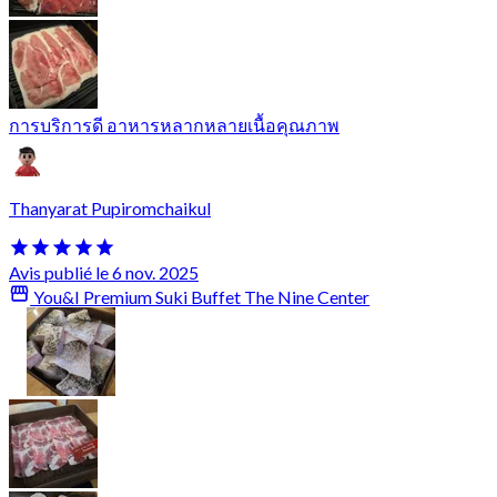
การบริการดี อาหารหลากหลายเนื้อคุณภาพ
Thanyarat Pupiromchaikul
Avis publié le 6 nov. 2025
You&I Premium Suki Buffet The Nine Center