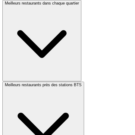
Meilleurs restaurants dans chaque quartier
Meilleurs restaurants près des stations BTS