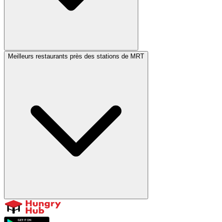
Meilleurs restaurants près des stations de MRT