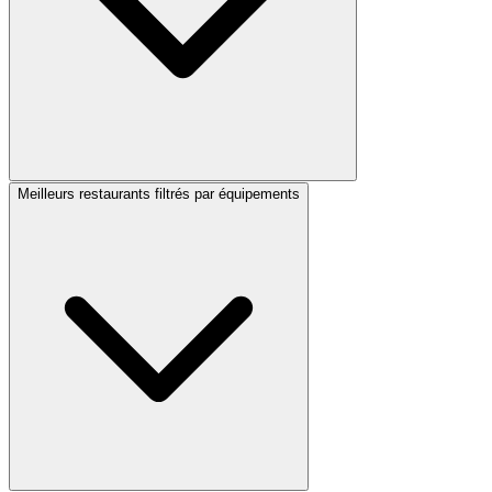
Meilleurs restaurants filtrés par équipements