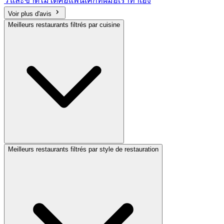
Voir plus d'avis
Meilleurs restaurants filtrés par cuisine
Meilleurs restaurants filtrés par style de restauration