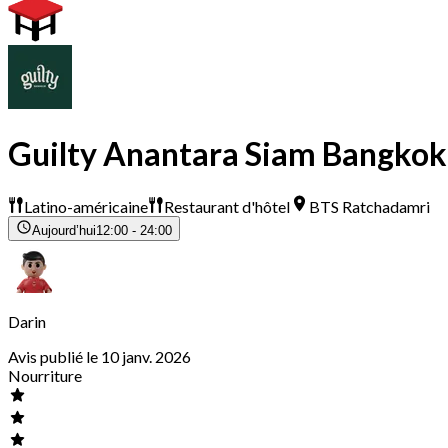
Guilty Anantara Siam Bangkok
Latino-américaine
Restaurant d'hôtel
BTS Ratchadamri
Aujourd’hui
12:00 - 24:00
Darin
Avis publié le 10 janv. 2026
Nourriture