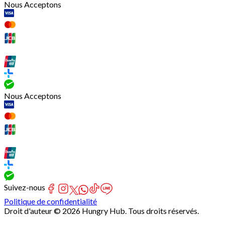
Nous Acceptons
Nous Acceptons
Suivez-nous
Politique de confidentialité
Droit d'auteur © 2026 Hungry Hub. Tous droits réservés.