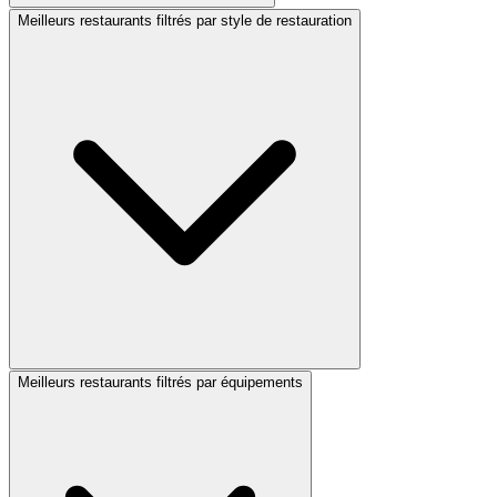
Meilleurs restaurants filtrés par style de restauration
Meilleurs restaurants filtrés par équipements