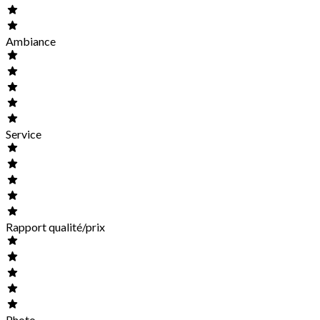
Ambiance
Service
Rapport qualité/prix
Photo