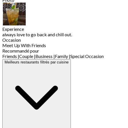
Experience
always love to go back and chill out.
Occasion
Meet Up With Friends
Recommandé pour
Friends
|
Couple
|
Business
|
Family
|
Special Occasion
Meilleurs restaurants filtrés par cuisine