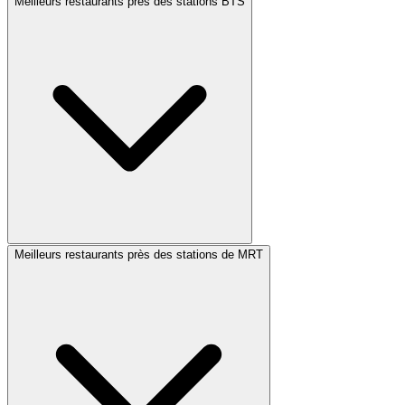
Meilleurs restaurants près des stations BTS
Meilleurs restaurants près des stations de MRT