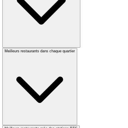
Meilleurs restaurants dans chaque quartier