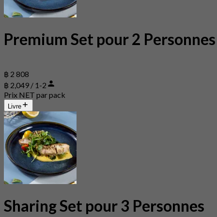
Premium Set pour 2 Personnes
฿ 2 808
฿ 2,049 / 1-2
Prix NET par pack
Livre
Sharing Set pour 3 Personnes