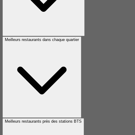
Meilleurs restaurants dans chaque quartier
Meilleurs restaurants près des stations BTS