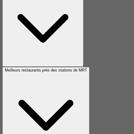
Meilleurs restaurants près des stations de MRT