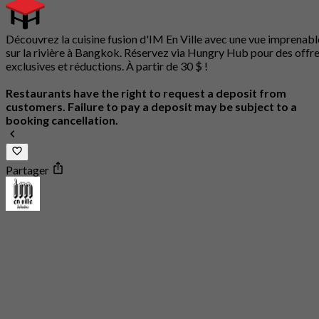
Découvrez la cuisine fusion d'IM En Ville avec une vue imprenabl
sur la rivière à Bangkok. Réservez via Hungry Hub pour des offr
exclusives et réductions. À partir de 30 $ !
Restaurants have the right to request a deposit from
customers. Failure to pay a deposit may be subject to a
booking cancellation.
Partager