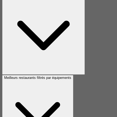
Meilleurs restaurants filtrés par équipements