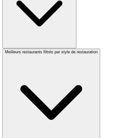
Meilleurs restaurants filtrés par style de restauration