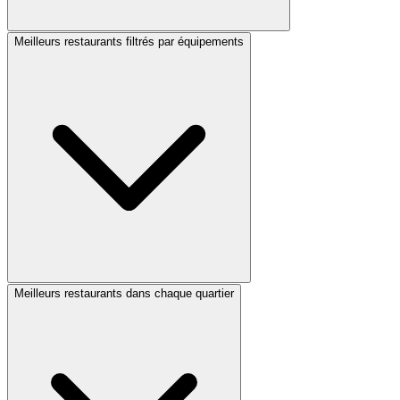
Meilleurs restaurants filtrés par équipements
Meilleurs restaurants dans chaque quartier