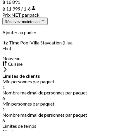
฿ 16 891
฿ 11,999 / 1-6
Prix NET par pack
Réservez maintenant
Ajouter au panier
Itz Time Pool Villa Staycation (Hua
Hin)
Nouveau
Cuisine
Limites de clients
Min personnes par paquet
1
Nombre maximal de personnes par paquet
6
Min personnes par paquet
1
Nombre maximal de personnes par paquet
6
Limites de temps