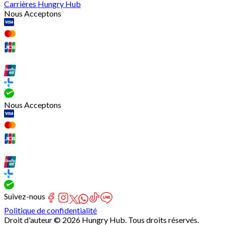
Carrières Hungry Hub
Nous Acceptons
Nous Acceptons
Suivez-nous
Politique de confidentialité
Droit d'auteur © 2026 Hungry Hub. Tous droits réservés.