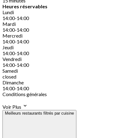
15 minutes
Heures réservables
Lundi
14:00-14:00
Mardi
14:00-14:00
Mercredi
14:00-14:00
Jeudi
14:00-14:00
Vendredi
14:00-14:00
Samedi
closed
Dimanche
14:00-14:00
Conditions générales
Voir Plus
Meilleurs restaurants filtrés par cuisine