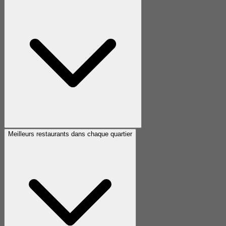
Meilleurs restaurants dans chaque quartier