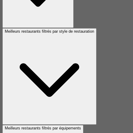
Meilleurs restaurants filtrés par style de restauration
Meilleurs restaurants filtrés par équipements