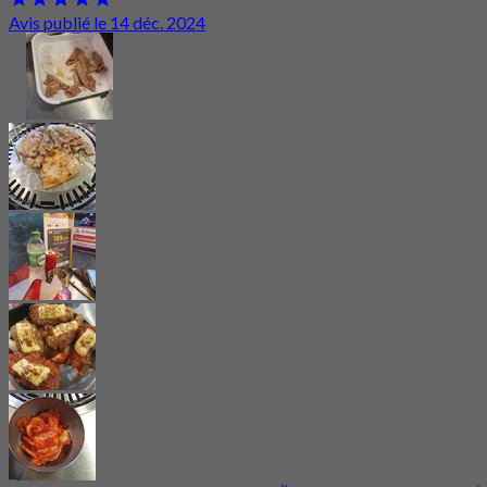
Avis publié le 14 déc. 2024