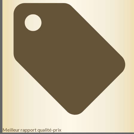
Meilleur rapport qualité-prix