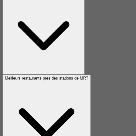
Meilleurs restaurants près des stations de MRT