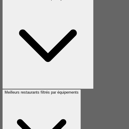
Meilleurs restaurants filtrés par équipements