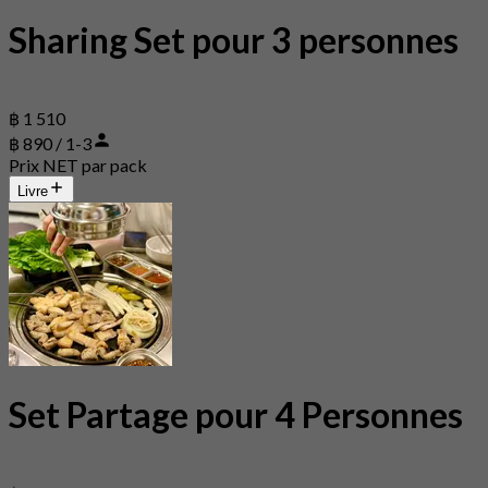
Sharing Set pour 3 personnes
฿ 1 510
฿ 890 / 1-3
Prix NET par pack
Livre
Set Partage pour 4 Personnes