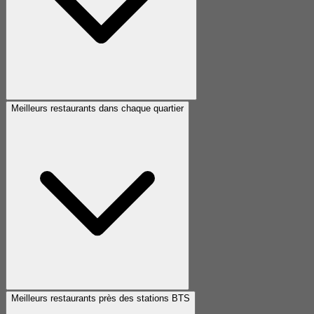
Meilleurs restaurants dans chaque quartier
Meilleurs restaurants près des stations BTS