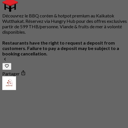
Découvrez le BBQ coréen & hotpot premium au Kaikatok
Wutthakat. Réservez via Hungry Hub pour des offres exclusives 
partir de 599 THB/personne. Viande & fruits de mer à volonté
disponibles.
Restaurants have the right to request a deposit from
customers. Failure to pay a deposit may be subject to a
booking cancellation.
Partager