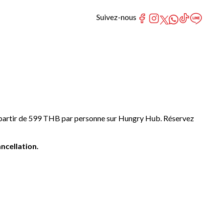
Suivez-nous
à partir de 599 THB par personne sur Hungry Hub. Réservez
ncellation.