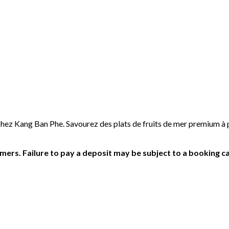
 chez Kang Ban Phe. Savourez des plats de fruits de mer premium 
ers. Failure to pay a deposit may be subject to a booking ca