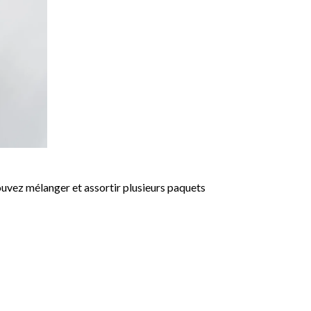
uvez mélanger et assortir plusieurs paquets