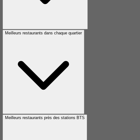
Meilleurs restaurants dans chaque quartier
Meilleurs restaurants près des stations BTS