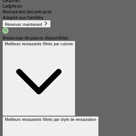
Ladphrao
Restaurant décontracté
Adapté aux familles
Réservez maintenant
Beaucoup de places disponibles
Meilleurs restaurants filtrés par cuisine
Meilleurs restaurants filtrés par style de restauration