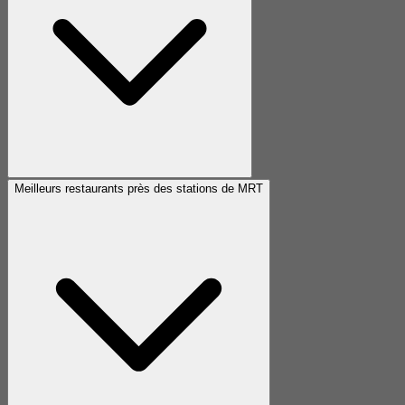
Meilleurs restaurants près des stations de MRT