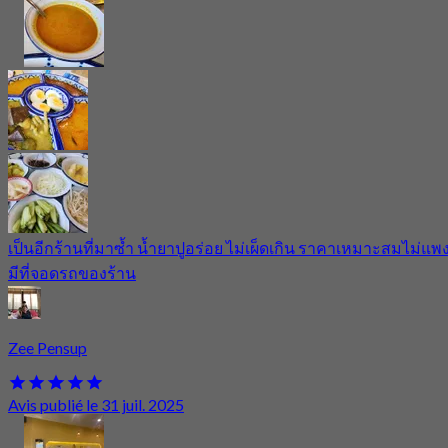
เป็นอีกร้านที่มาซ้ำ น้ำยาปูอร่อย ไม่เผ็ดเกิน ราคาเหมาะสมไม่แพ
มีที่จอดรถของร้าน
Zee Pensup
Avis publié le 31 juil. 2025