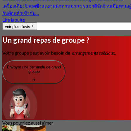
เครื่องเคียงผักสดซึ่งสะอาดน่าทานมากๆ รสชาติจัดจ้านเมื่อทานคู่
กับผักแล้วเข้ากัน ...
Lire la suite
Voir plus d'avis
Un grand repas de groupe ?
Votre groupe peut avoir besoin de
arrangements spéciaux.
Envoyer une demande de grand
groupe
Vous pourriez aussi aimer