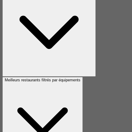
Meilleurs restaurants filtrés par équipements