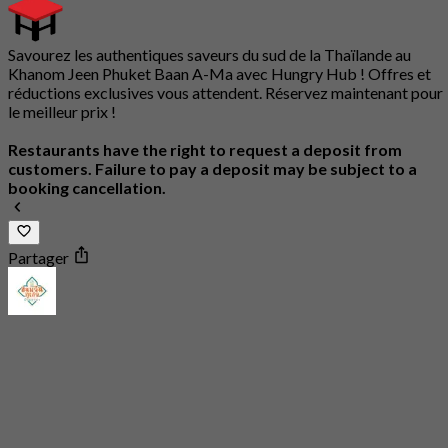
Savourez les authentiques saveurs du sud de la Thaïlande au
Khanom Jeen Phuket Baan A-Ma avec Hungry Hub ! Offres et
réductions exclusives vous attendent. Réservez maintenant pour
le meilleur prix !
Restaurants have the right to request a deposit from
customers. Failure to pay a deposit may be subject to a
booking cancellation.
Partager