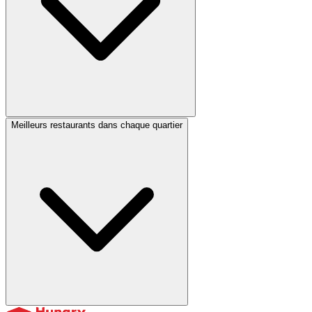
Meilleurs restaurants dans chaque quartier