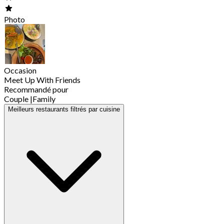
Photo
Occasion
Meet Up With Friends
Recommandé pour
Couple
|
Family
Meilleurs restaurants filtrés par cuisine