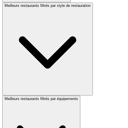
Meilleurs restaurants filtrés par style de restauration
Meilleurs restaurants filtrés par équipements