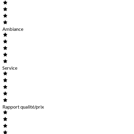
Ambiance
Service
Rapport qualité/prix