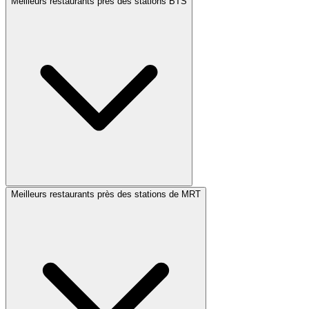
Meilleurs restaurants près des stations BTS
Meilleurs restaurants près des stations de MRT