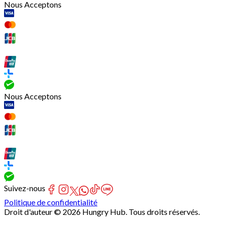
Nous Acceptons
Nous Acceptons
Suivez-nous
Politique de confidentialité
Droit d'auteur © 2026 Hungry Hub. Tous droits réservés.