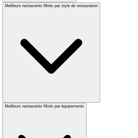
Meilleurs restaurants filtrés par style de restauration
Meilleurs restaurants filtrés par équipements