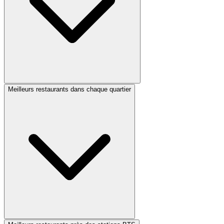
Meilleurs restaurants dans chaque quartier