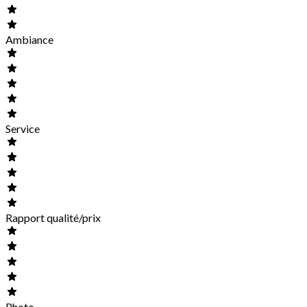
Ambiance
Service
Rapport qualité/prix
Photo