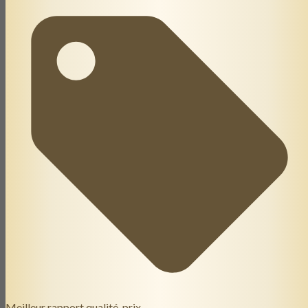
Meilleur rapport qualité-prix