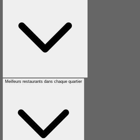
Meilleurs restaurants dans chaque quartier