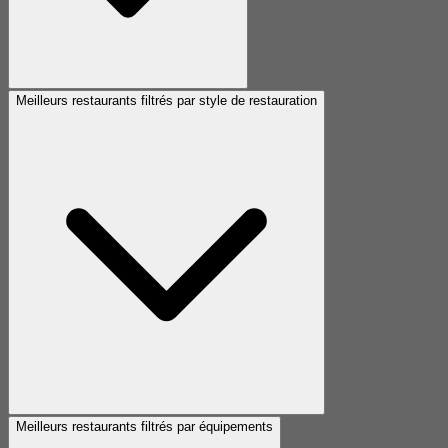
Meilleurs restaurants filtrés par style de restauration
Meilleurs restaurants filtrés par équipements