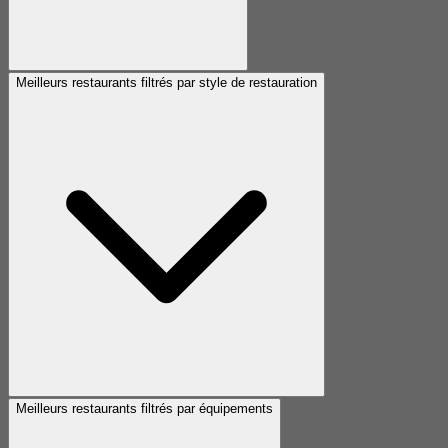
Meilleurs restaurants filtrés par style de restauration
Meilleurs restaurants filtrés par équipements