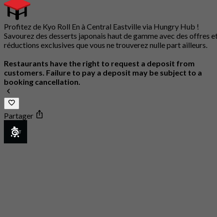
Profitez de Kyo Roll En à Central Eastville via Hungry Hub !
Savourez des desserts japonais haut de gamme avec des offres e
réductions exclusives que vous ne trouverez nulle part ailleurs.
Restaurants have the right to request a deposit from
customers. Failure to pay a deposit may be subject to a
booking cancellation.
Partager