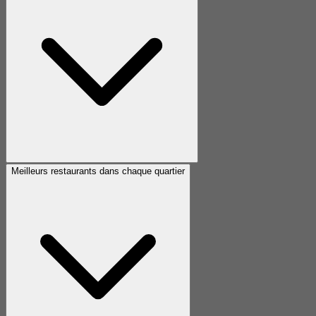
Meilleurs restaurants dans chaque quartier