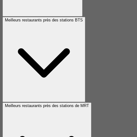
Meilleurs restaurants près des stations BTS
Meilleurs restaurants près des stations de MRT