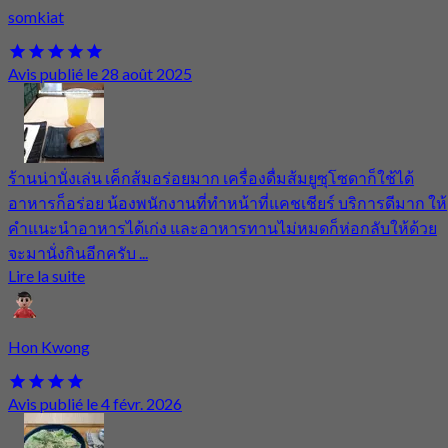
somkiat
Avis publié le 28 août 2025
ร้านน่านั่งเล่น เค็กส้มอร่อยมาก เครื่องดื่มส้มยูซุโซดาก็ใช้ได้
อาหารก็อร่อย น้องพนักงานที่ทำหน้าที่แคชเชียร์ บริการดีมาก ให้
คำแนะนำอาหารได้เก่ง และอาหารทานไม่หมดก็ห่อกลับให้ด้วย
จะมานั่งกินอีกครับ ...
Lire la suite
Hon Kwong
Avis publié le 4 févr. 2026