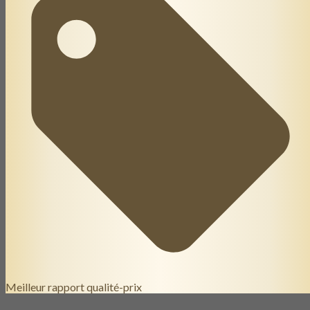
Meilleur rapport qualité-prix