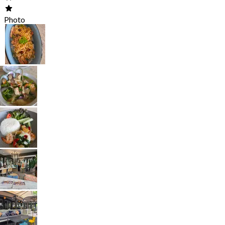
Photo