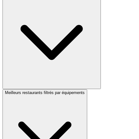
Meilleurs restaurants filtrés par équipements