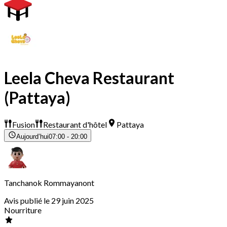
Leela Cheva Restaurant
(Pattaya)
Fusion
Restaurant d'hôtel
Pattaya
Aujourd’hui
07:00 - 20:00
Tanchanok Rommayanont
Avis publié le 29 juin 2025
Nourriture