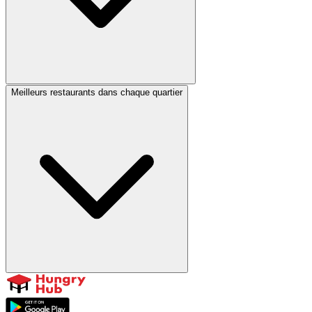
Meilleurs restaurants dans chaque quartier