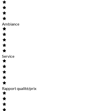
Ambiance
Service
Rapport qualité/prix