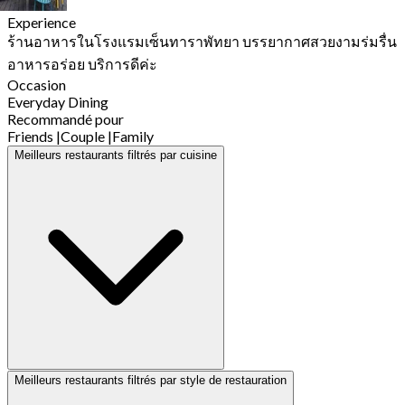
Experience
ร้านอาหารในโรงแรมเซ็นทาราพัทยา บรรยากาศสวยงามร่มรื่น
อาหารอร่อย บริการดีค่ะ
Occasion
Everyday Dining
Recommandé pour
Friends
|
Couple
|
Family
Meilleurs restaurants filtrés par cuisine
Meilleurs restaurants filtrés par style de restauration