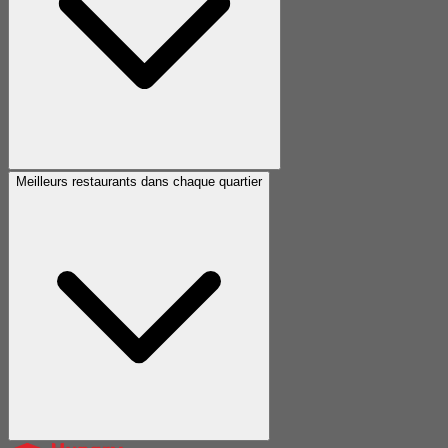
Meilleurs restaurants dans chaque quartier