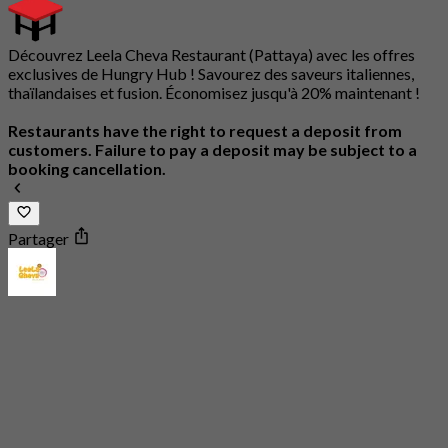
Découvrez Leela Cheva Restaurant (Pattaya) avec les offres
exclusives de Hungry Hub ! Savourez des saveurs italiennes,
thaïlandaises et fusion. Économisez jusqu'à 20% maintenant !
Restaurants have the right to request a deposit from
customers. Failure to pay a deposit may be subject to a
booking cancellation.
Partager