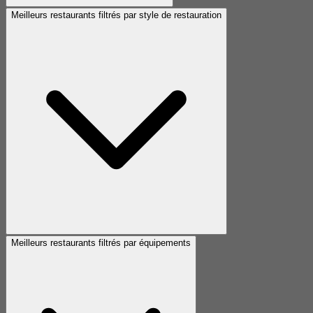
Meilleurs restaurants filtrés par style de restauration
Meilleurs restaurants filtrés par équipements