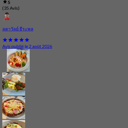
5
(35 Avis)
ลดาวัลย์ ธีระพล
Avis publié le 2 août 2026