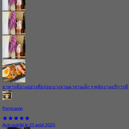
อาหารมีบางอย่างที่อร่อย บางจานมาจานเล็ก ๆ พนักงานบริการดี
Pornrawin
Avis publié le 25 août 2025