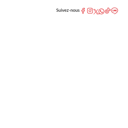
Suivez-nous