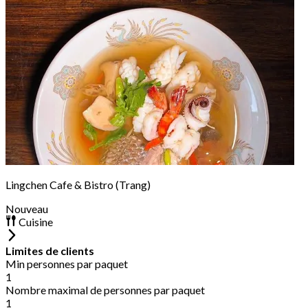
Lingchen Cafe & Bistro (Trang)
Nouveau
Cuisine
Limites de clients
Min personnes par paquet
1
Nombre maximal de personnes par paquet
1