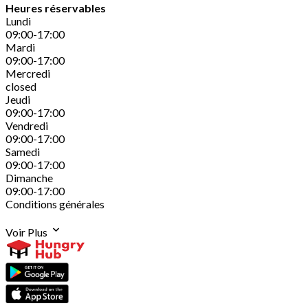
Heures réservables
Lundi
09:00-17:00
Mardi
09:00-17:00
Mercredi
closed
Jeudi
09:00-17:00
Vendredi
09:00-17:00
Samedi
09:00-17:00
Dimanche
09:00-17:00
Conditions générales
Voir Plus