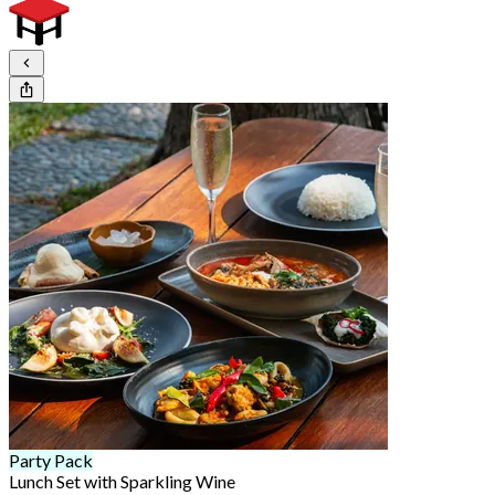
Party Pack
Lunch Set with Sparkling Wine