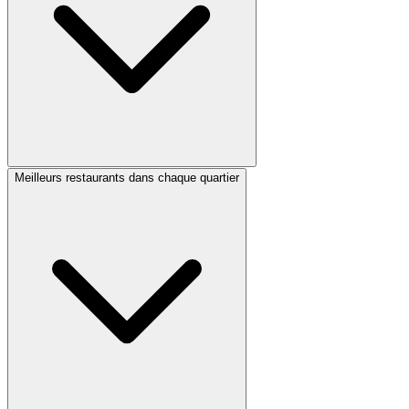
Meilleurs restaurants dans chaque quartier