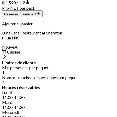
฿ 1,590 / 1-2
Prix NET par pack
Réservez maintenant
Ajouter au panier
Luna Lanai Restaurant at Sheraton
(Hua Hin)
Nouveau
Cuisine
Limites de clients
Min personnes par paquet
1
Nombre maximal de personnes par paquet
2
Heures réservables
Lundi
11:00-14:30
Mardi
11:00-14:30
Mercredi