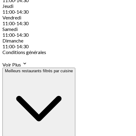
11:00-14:30
Jeudi
11:00-14:30
Vendredi
11:00-14:30
Samedi
11:00-14:30
Dimanche
11:00-14:30
Conditions générales
Voir Plus
Meilleurs restaurants filtrés par cuisine