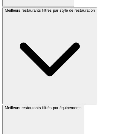
Meilleurs restaurants filtrés par style de restauration
Meilleurs restaurants filtrés par équipements