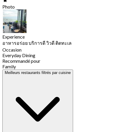
Photo
Experience
อาหารอร่อย บริการดี วิวดี ติดทะเล
Occasion
Everyday Dining
Recommandé pour
Family
Meilleurs restaurants filtrés par cuisine