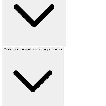
Meilleurs restaurants dans chaque quartier