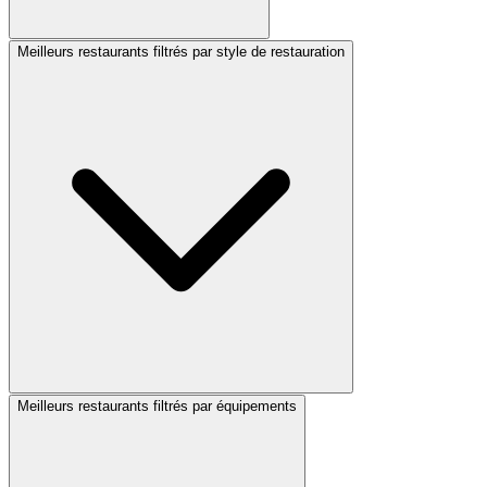
Meilleurs restaurants filtrés par style de restauration
Meilleurs restaurants filtrés par équipements