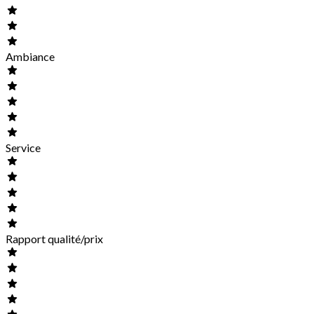
Ambiance
Service
Rapport qualité/prix