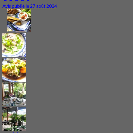
Avis publié le 27 août 2024