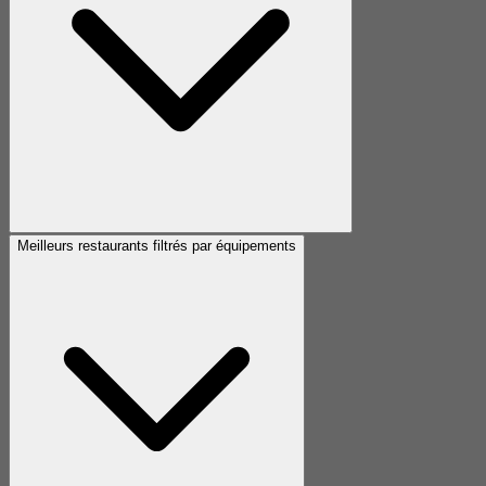
Meilleurs restaurants filtrés par équipements