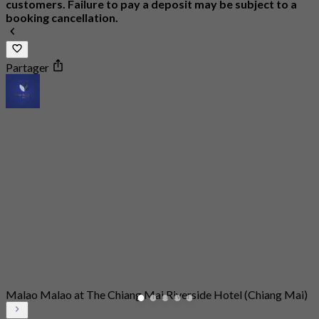
customers. Failure to pay a deposit may be subject to a
booking cancellation.
Partager
Malao Malao at The Chiang Mai Riverside Hotel (Chiang Mai)