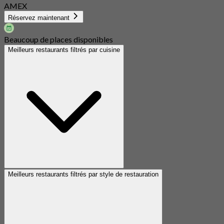
AMEX
Réservez maintenant
Beaucoup de places disponibles
Meilleurs restaurants filtrés par cuisine
Meilleurs restaurants filtrés par style de restauration