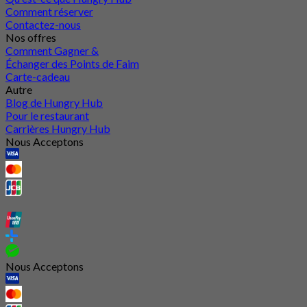
Comment réserver
Contactez-nous
Nos offres
Comment Gagner &
Échanger des Points de Faim
Carte-cadeau
Autre
Blog de Hungry Hub
Pour le restaurant
Carrières Hungry Hub
Nous Acceptons
Nous Acceptons