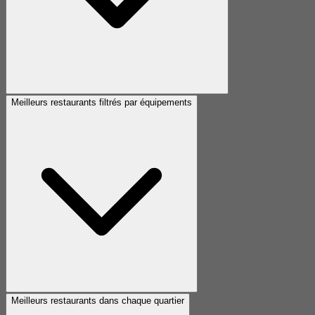
Meilleurs restaurants filtrés par équipements
Meilleurs restaurants dans chaque quartier