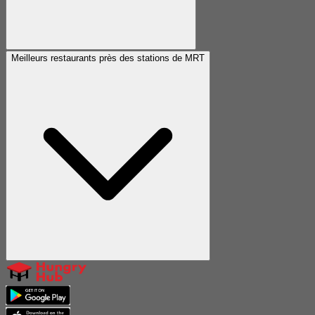
Meilleurs restaurants près des stations de MRT