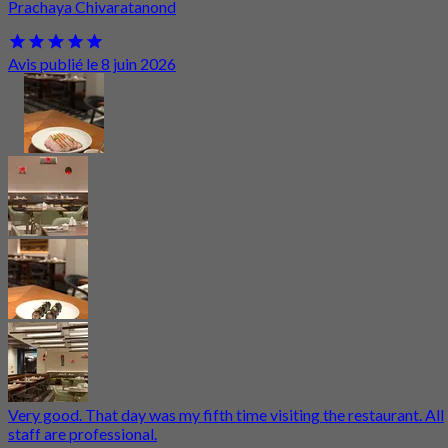
Prachaya Chivaratanond
Avis publié le 8 juin 2026
Very good. That day was my fifth time visiting the restaurant. All
staff are professional.