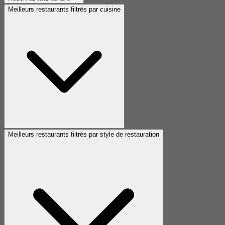
Meilleurs restaurants filtrés par cuisine
Meilleurs restaurants filtrés par style de restauration