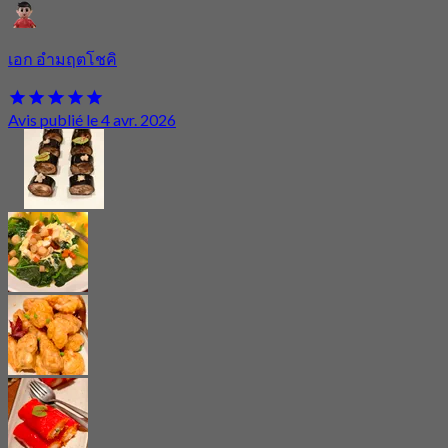
เอก อำมฤตโชคิ
Avis publié le 4 avr. 2026