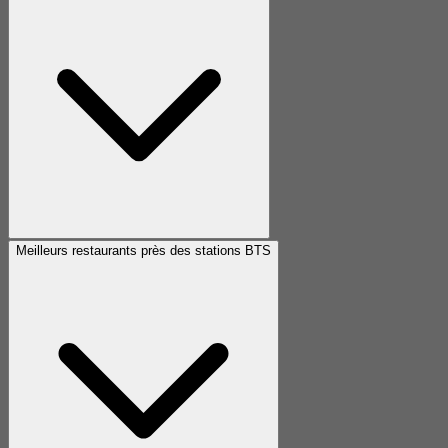
Meilleurs restaurants près des stations BTS