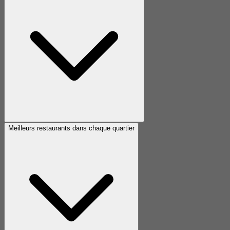
Meilleurs restaurants dans chaque quartier