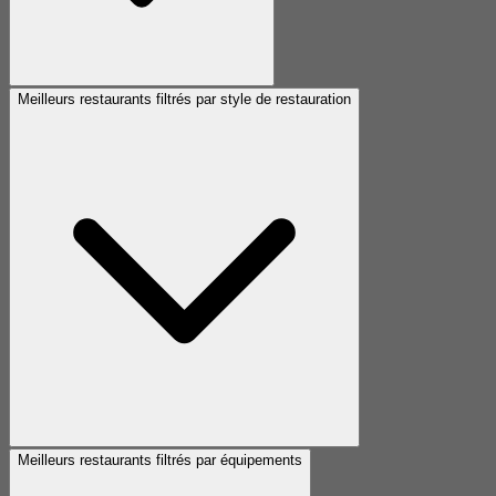
Meilleurs restaurants filtrés par style de restauration
Meilleurs restaurants filtrés par équipements