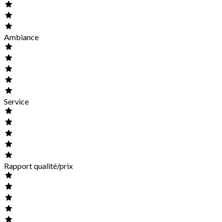
Ambiance
Service
Rapport qualité/prix