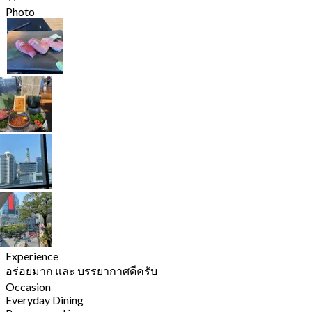
Photo
Experience
อร่อยมาก และ บรรยากาศดีครับ
Occasion
Everyday Dining