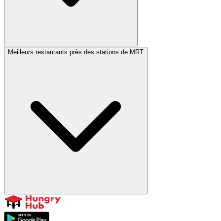
Meilleurs restaurants près des stations de MRT