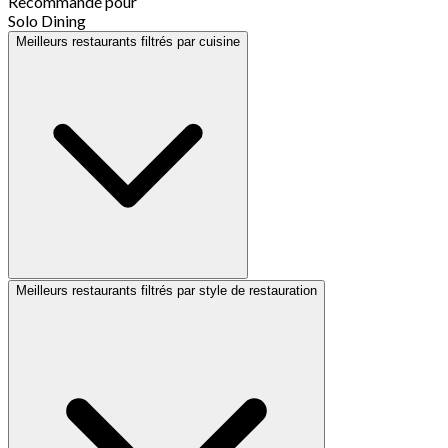
Recommandé pour
Solo Dining
Meilleurs restaurants filtrés par cuisine
Meilleurs restaurants filtrés par style de restauration