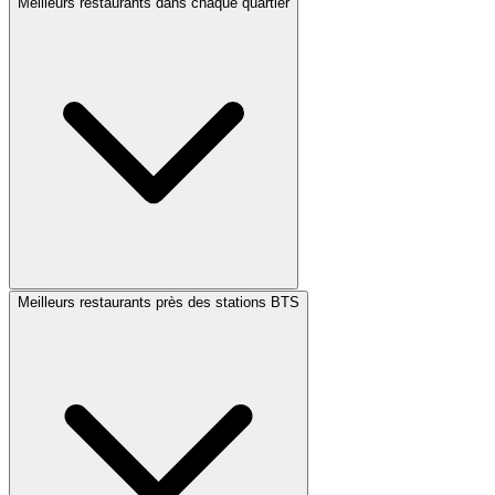
Meilleurs restaurants dans chaque quartier
Meilleurs restaurants près des stations BTS