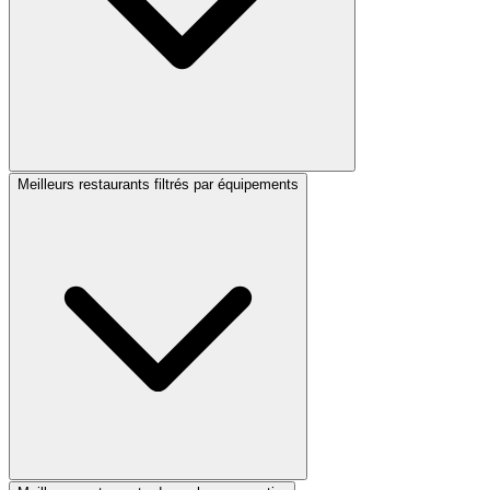
Meilleurs restaurants filtrés par équipements