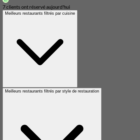
7 clients ont réservé aujourd'hui
Meilleurs restaurants filtrés par cuisine
Meilleurs restaurants filtrés par style de restauration