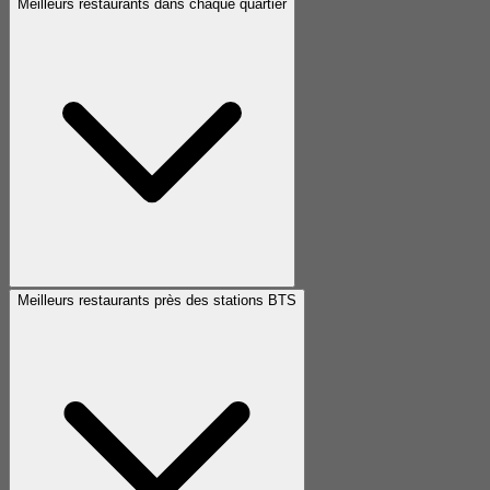
Meilleurs restaurants dans chaque quartier
Meilleurs restaurants près des stations BTS