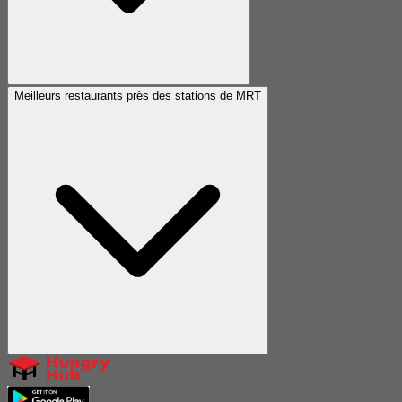
Meilleurs restaurants près des stations de MRT