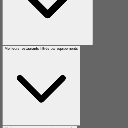
Meilleurs restaurants filtrés par équipements