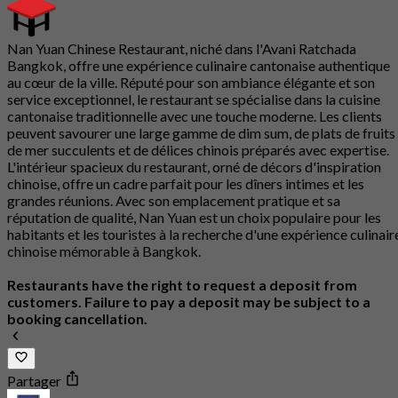
Nan Yuan Chinese Restaurant, niché dans l'Avani Ratchada
Bangkok, offre une expérience culinaire cantonaise authentique
au cœur de la ville. Réputé pour son ambiance élégante et son
service exceptionnel, le restaurant se spécialise dans la cuisine
cantonaise traditionnelle avec une touche moderne. Les clients
peuvent savourer une large gamme de dim sum, de plats de fruits
de mer succulents et de délices chinois préparés avec expertise.
L'intérieur spacieux du restaurant, orné de décors d'inspiration
chinoise, offre un cadre parfait pour les dîners intimes et les
grandes réunions. Avec son emplacement pratique et sa
réputation de qualité, Nan Yuan est un choix populaire pour les
habitants et les touristes à la recherche d'une expérience culinair
chinoise mémorable à Bangkok.
Restaurants have the right to request a deposit from
customers. Failure to pay a deposit may be subject to a
booking cancellation.
Partager