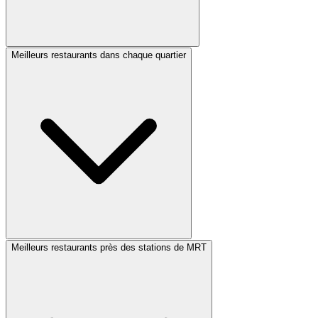
Meilleurs restaurants dans chaque quartier
Meilleurs restaurants près des stations de MRT