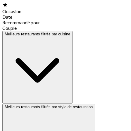
Occasion
Date
Recommandé pour
Couple
Meilleurs restaurants filtrés par cuisine
Meilleurs restaurants filtrés par style de restauration