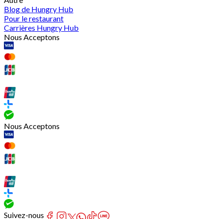
Blog de Hungry Hub
Pour le restaurant
Carrières Hungry Hub
Nous Acceptons
Nous Acceptons
Suivez-nous