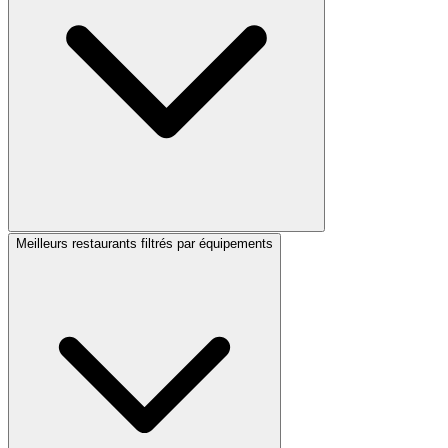
Meilleurs restaurants filtrés par équipements