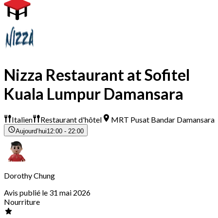
Nizza Restaurant at Sofitel
Kuala Lumpur Damansara
Italien
Restaurant d'hôtel
MRT Pusat Bandar Damansara
Aujourd’hui
12:00 - 22:00
Dorothy Chung
Avis publié le 31 mai 2026
Nourriture