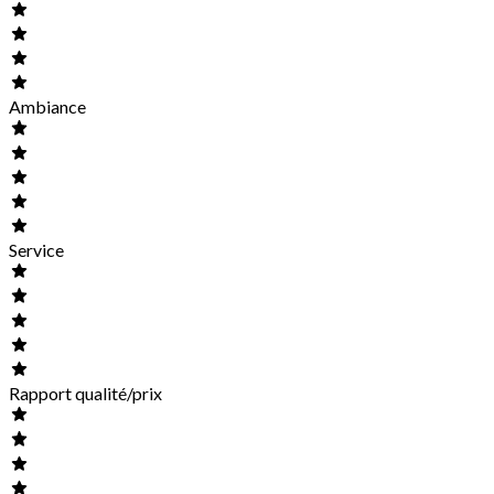
Ambiance
Service
Rapport qualité/prix