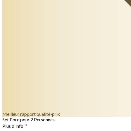
Meilleur rapport qualité-prix
Set Porc pour 2 Personnes
Plus d'info