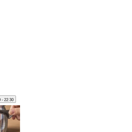
 - 22:30