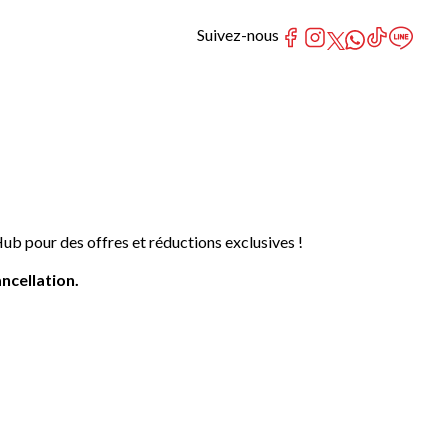
Suivez-nous
 pour des offres et réductions exclusives !
ncellation.