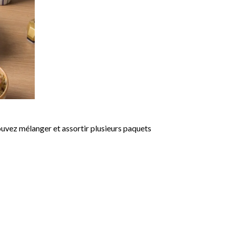
uvez mélanger et assortir plusieurs paquets