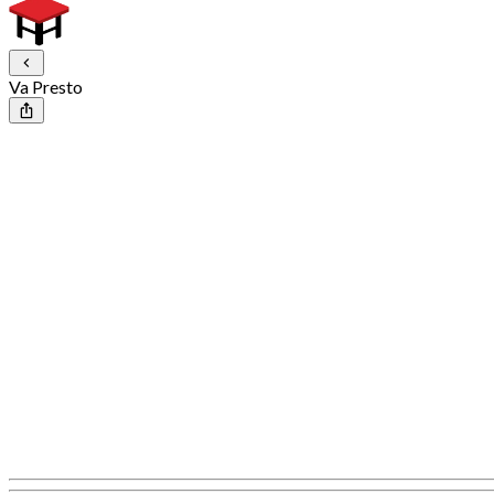
Va Presto