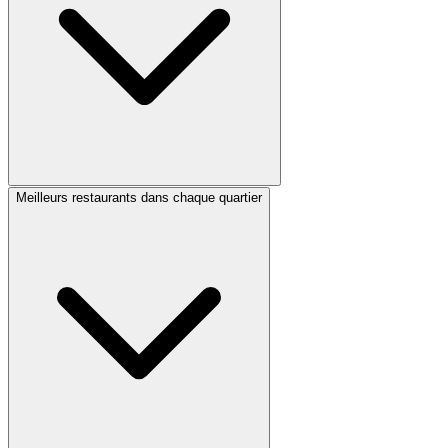
Meilleurs restaurants dans chaque quartier