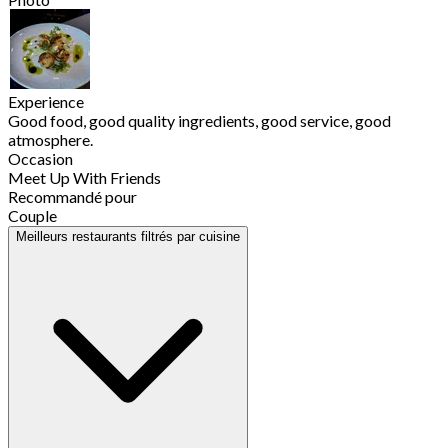
Experience
Good food, good quality ingredients, good service, good
atmosphere.
Occasion
Meet Up With Friends
Recommandé pour
Couple
Meilleurs restaurants filtrés par cuisine