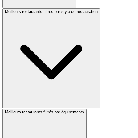
Meilleurs restaurants filtrés par style de restauration
Meilleurs restaurants filtrés par équipements