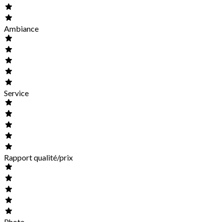
Ambiance
Service
Rapport qualité/prix
Photo