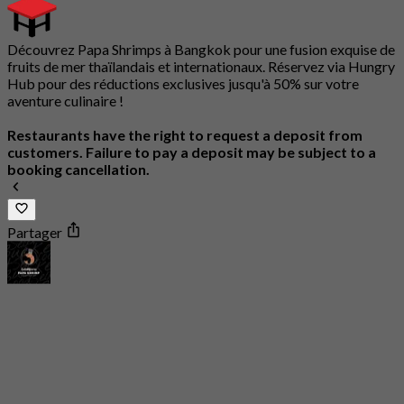
Découvrez Papa Shrimps à Bangkok pour une fusion exquise de
fruits de mer thaïlandais et internationaux. Réservez via Hungry
Hub pour des réductions exclusives jusqu'à 50% sur votre
aventure culinaire !
Restaurants have the right to request a deposit from
customers. Failure to pay a deposit may be subject to a
booking cancellation.
Partager