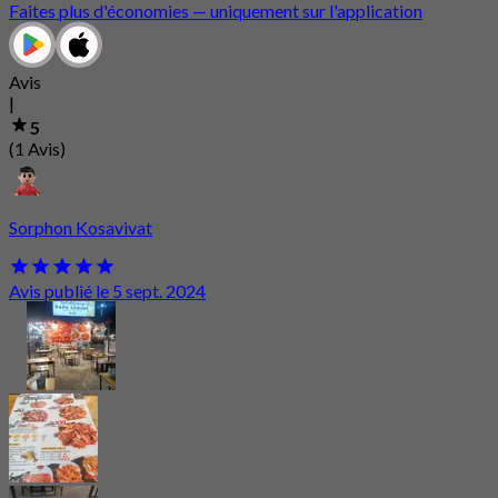
Faites plus d'économies — uniquement sur l'application
Avis
|
5
(1 Avis)
Sorphon Kosavivat
Avis publié le 5 sept. 2024