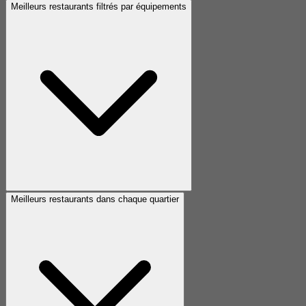
Meilleurs restaurants filtrés par équipements
Meilleurs restaurants dans chaque quartier