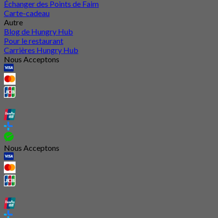
Échanger des Points de Faim
Carte-cadeau
Autre
Blog de Hungry Hub
Pour le restaurant
Carrières Hungry Hub
Nous Acceptons
Nous Acceptons