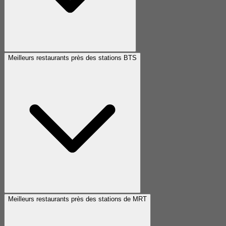
Meilleurs restaurants près des stations BTS
Meilleurs restaurants près des stations de MRT