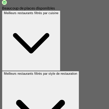
Beaucoup de places disponibles
Meilleurs restaurants filtrés par cuisine
Meilleurs restaurants filtrés par style de restauration