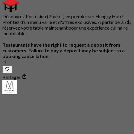
Découvrez Portosino (Phuket) en premier sur Hungry Hub !
Profitez d'un menu varié et d'offres exclusives. À partir de 25 $,
réservez votre table maintenant pour une expérience culinaire
inoubliable !
Restaurants have the right to request a deposit from
customers. Failure to pay a deposit may be subject to a
booking cancellation.
Partager