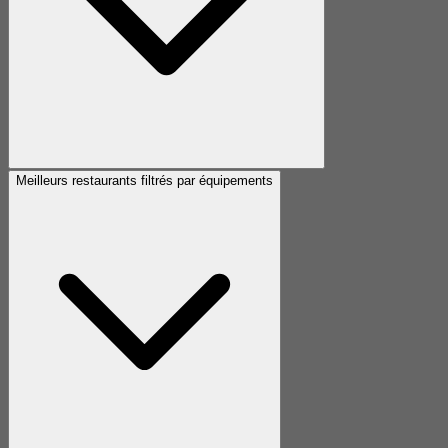
Meilleurs restaurants filtrés par équipements