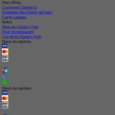
Nos offres
Comment Gagner &
Échanger des Points de Faim
Carte-cadeau
Autre
Blog de Hungry Hub
Pour le restaurant
Carrières Hungry Hub
Nous Acceptons
Nous Acceptons