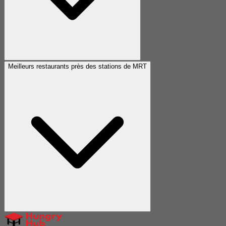
Meilleurs restaurants près des stations de MRT