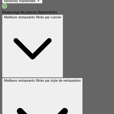
Réservez maintenant
Beaucoup de places disponibles
Meilleurs restaurants filtrés par cuisine
Meilleurs restaurants filtrés par style de restauration