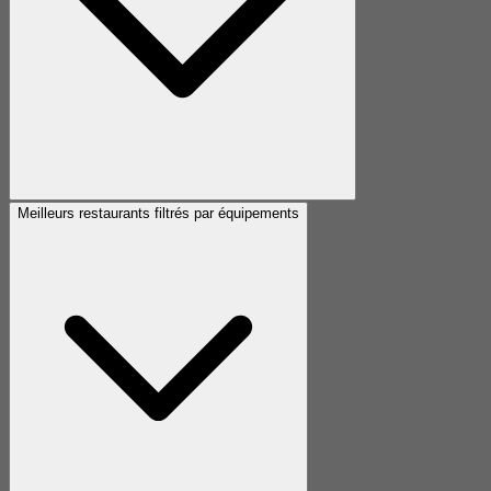
Meilleurs restaurants filtrés par équipements