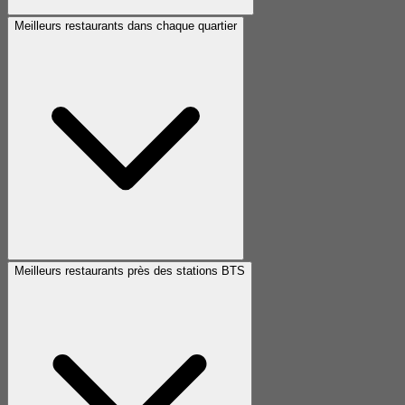
Meilleurs restaurants dans chaque quartier
Meilleurs restaurants près des stations BTS