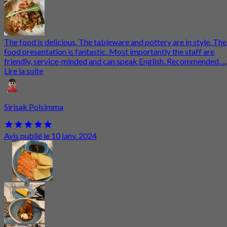
The food is delicious. The tableware and pottery are in style. The
food presentation is fantastic. Most importantly the staff are
friendly, service-minded and can speak English. Recommended. ...
Lire la suite
Sirisak Polsimma
Avis publié le 10 janv. 2024