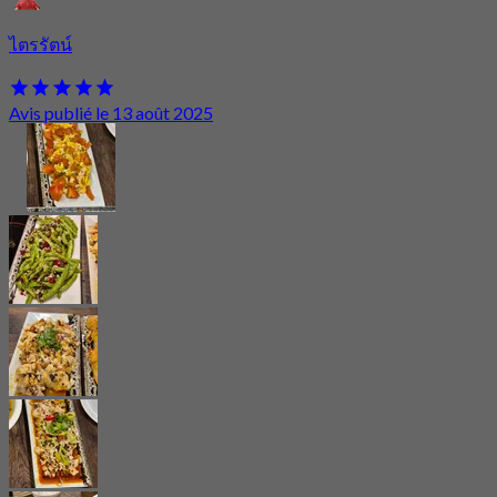
ไตรรัตน์
Avis publié le 13 août 2025