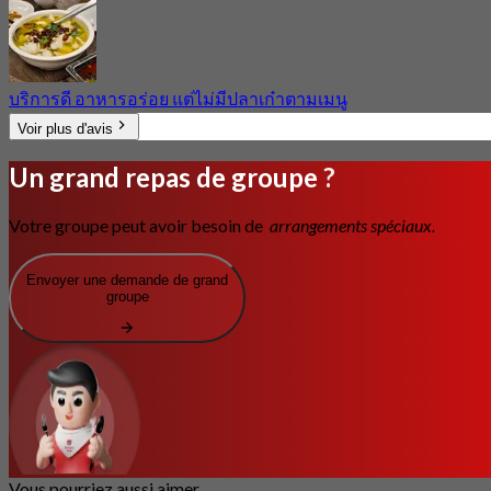
บริการดี อาหารอร่อย แต่ไม่มีปลาเก๋าตามเมนู
Voir plus d'avis
Un grand repas de groupe ?
Votre groupe peut avoir besoin de
arrangements spéciaux.
Envoyer une demande de grand
groupe
Vous pourriez aussi aimer