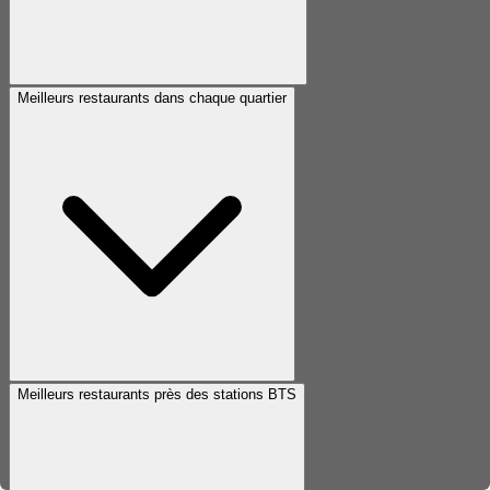
Meilleurs restaurants dans chaque quartier
Meilleurs restaurants près des stations BTS