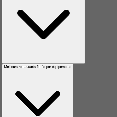
Meilleurs restaurants filtrés par équipements