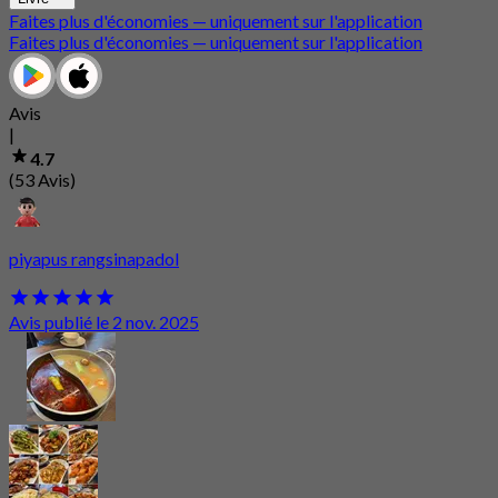
Faites plus d'économies — uniquement sur l'application
Faites plus d'économies — uniquement sur l'application
Avis
|
4.7
(53 Avis)
piyapus rangsinapadol
Avis publié le 2 nov. 2025