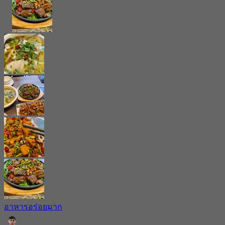
อาหารอร่อยมาก