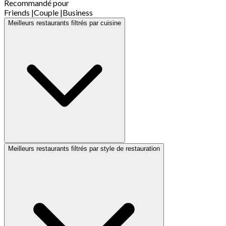
Recommandé pour
Friends
|
Couple
|
Business
Meilleurs restaurants filtrés par cuisine
Meilleurs restaurants filtrés par style de restauration