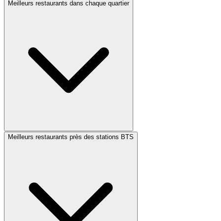
Meilleurs restaurants dans chaque quartier
Meilleurs restaurants près des stations BTS