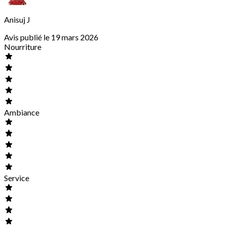
Anisuj J
Avis publié le 19 mars 2026
Nourriture
Ambiance
Service