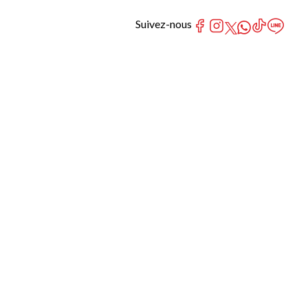
Suivez-nous