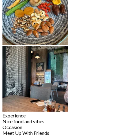
Experience
Nice food and vibes
Occasion
Meet Up With Friends