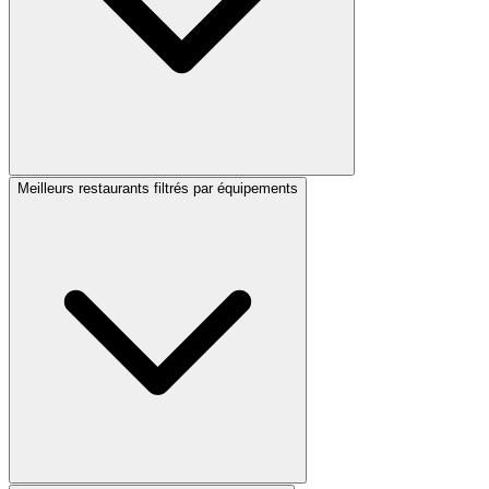
Meilleurs restaurants filtrés par équipements