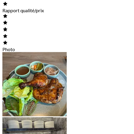
Rapport qualité/prix
Photo