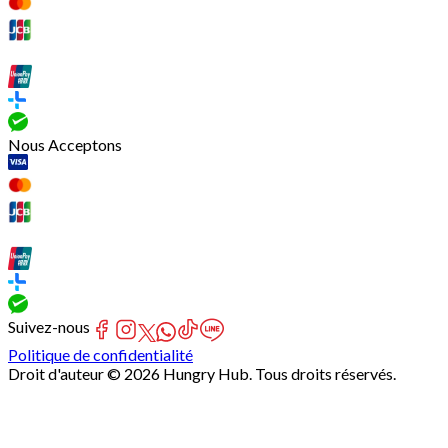
Nous Acceptons
Suivez-nous
Politique de confidentialité
Droit d'auteur © 2026 Hungry Hub. Tous droits réservés.