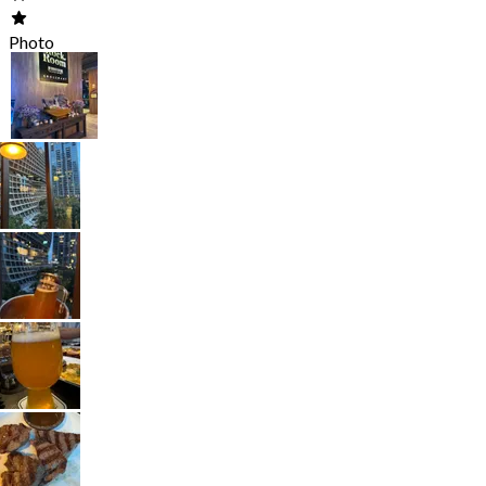
Photo