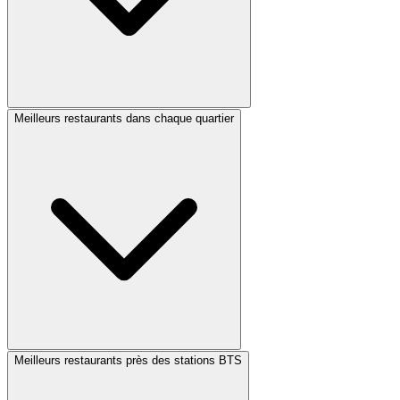
Meilleurs restaurants dans chaque quartier
Meilleurs restaurants près des stations BTS