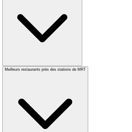
Meilleurs restaurants près des stations de MRT