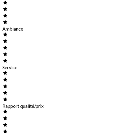
Ambiance
Service
Rapport qualité/prix