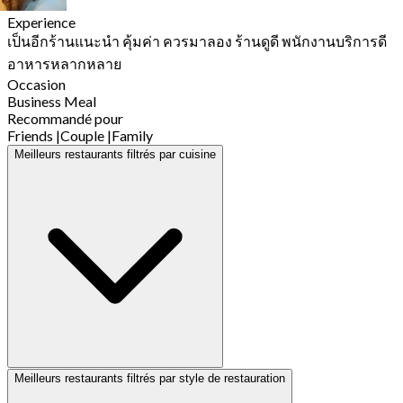
Experience
เป็นอีกร้านแนะนำ คุ้มค่า ควรมาลอง ร้านดูดี พนักงานบริการดี
อาหารหลากหลาย
Occasion
Business Meal
Recommandé pour
Friends
|
Couple
|
Family
Meilleurs restaurants filtrés par cuisine
Meilleurs restaurants filtrés par style de restauration