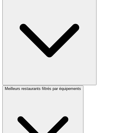
Meilleurs restaurants filtrés par équipements