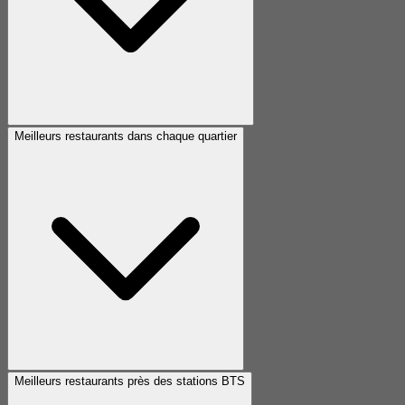
Meilleurs restaurants dans chaque quartier
Meilleurs restaurants près des stations BTS