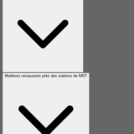
Meilleurs restaurants près des stations de MRT