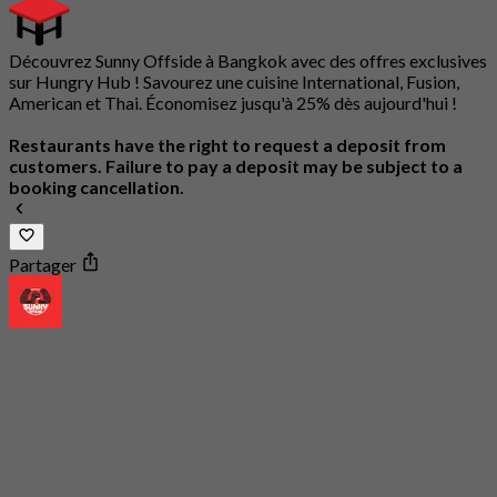
Découvrez Sunny Offside à Bangkok avec des offres exclusives
sur Hungry Hub ! Savourez une cuisine International, Fusion,
American et Thai. Économisez jusqu'à 25% dès aujourd'hui !
Restaurants have the right to request a deposit from
customers. Failure to pay a deposit may be subject to a
booking cancellation.
Partager