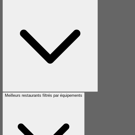
Meilleurs restaurants filtrés par équipements