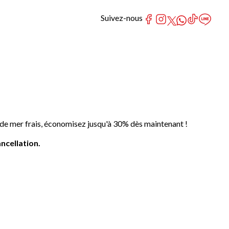
Suivez-nous
 de mer frais, économisez jusqu'à 30% dès maintenant !
ncellation.