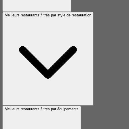
Meilleurs restaurants filtrés par style de restauration
Meilleurs restaurants filtrés par équipements