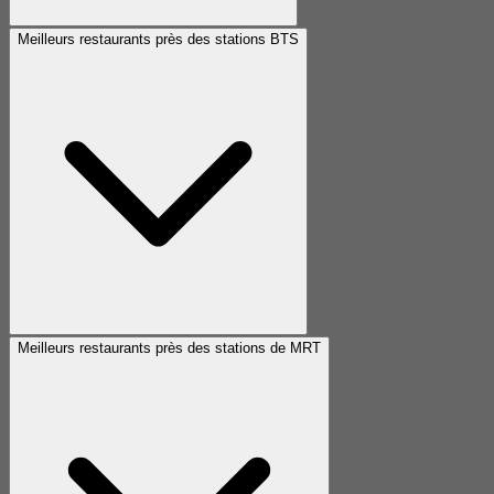
Meilleurs restaurants près des stations BTS
Meilleurs restaurants près des stations de MRT