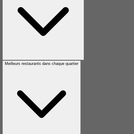
Meilleurs restaurants dans chaque quartier