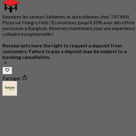
Savourez les saveurs italiennes et australiennes chez TATAMI
Pizza sur Hungry Hub ! Économisez jusqu'à 20% avec des offres
exclusives à Bangkok. Réservez maintenant pour une expérience
culinaire exceptionnelle !
Restaurants have the right to request a deposit from
customers. Failure to pay a deposit may be subject to a
booking cancellation.
Partager