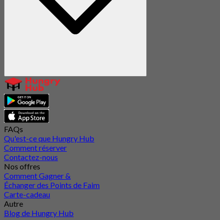
FAQs
Qu'est-ce que Hungry Hub
Comment réserver
Contactez-nous
Nos offres
Comment Gagner &
Échanger des Points de Faim
Carte-cadeau
Autre
Blog de Hungry Hub