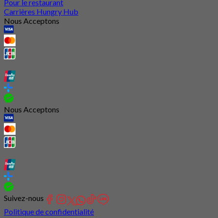
Pour le restaurant
Carrières Hungry Hub
Nous Acceptons
Nous Acceptons
Suivez-nous
Politique de confidentialité