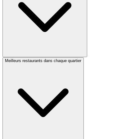
Meilleurs restaurants dans chaque quartier