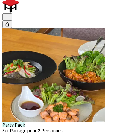
Party Pack
Set Partage pour 2 Personnes