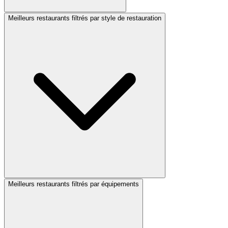
Meilleurs restaurants filtrés par style de restauration
Meilleurs restaurants filtrés par équipements