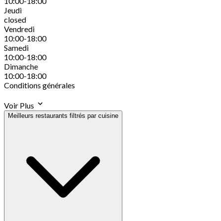
10:00-18:00
Jeudi
closed
Vendredi
10:00-18:00
Samedi
10:00-18:00
Dimanche
10:00-18:00
Conditions générales
Voir Plus
Meilleurs restaurants filtrés par cuisine