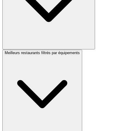
Meilleurs restaurants filtrés par équipements