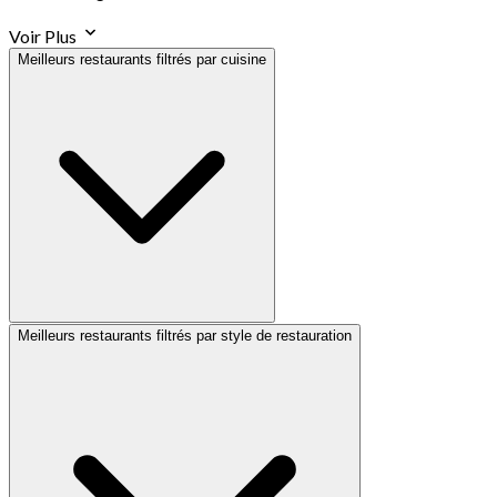
Voir Plus
Meilleurs restaurants filtrés par cuisine
Meilleurs restaurants filtrés par style de restauration