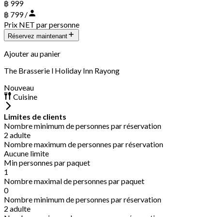
฿ 999
฿ 799 /
Prix NET par personne
Réservez maintenant
Ajouter au panier
The Brasserie l Holiday Inn Rayong
Nouveau
Cuisine
Limites de clients
Nombre minimum de personnes par réservation
2 adulte
Nombre maximum de personnes par réservation
Aucune limite
Min personnes par paquet
1
Nombre maximal de personnes par paquet
0
Nombre minimum de personnes par réservation
2 adulte