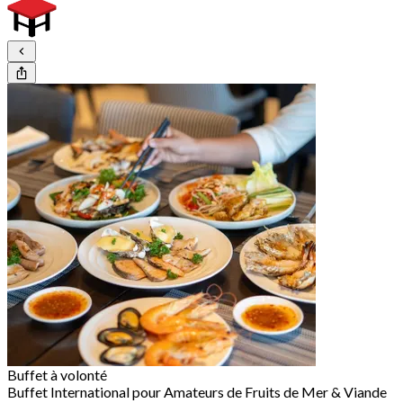
Buffet à volonté
Buffet International pour Amateurs de Fruits de Mer & Viande