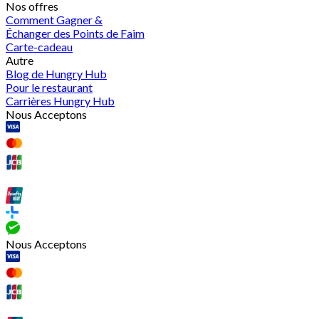
Nos offres
Comment Gagner &
Échanger des Points de Faim
Carte-cadeau
Autre
Blog de Hungry Hub
Pour le restaurant
Carrières Hungry Hub
Nous Acceptons
Nous Acceptons