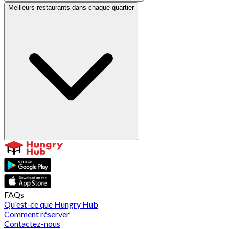
Meilleurs restaurants dans chaque quartier
FAQs
Qu'est-ce que Hungry Hub
Comment réserver
Contactez-nous