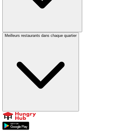
Meilleurs restaurants dans chaque quartier