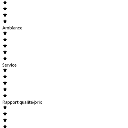
Ambiance
Service
Rapport qualité/prix