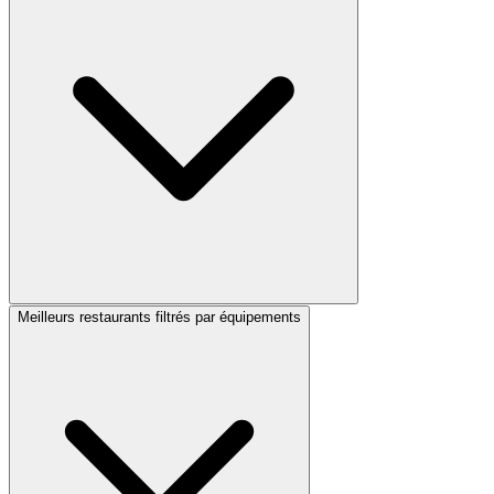
Meilleurs restaurants filtrés par équipements