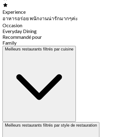
Experience
อาหารอร่อย พนักงานน่ารักมากๆค่ะ
Occasion
Everyday Dining
Recommandé pour
Family
Meilleurs restaurants filtrés par cuisine
Meilleurs restaurants filtrés par style de restauration