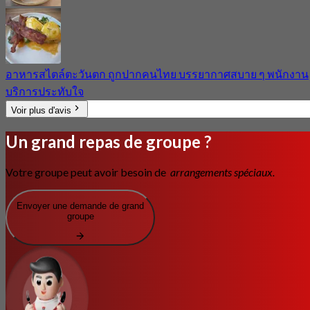
อาหารสไตล์ตะวันตก ถูกปากคนไทย บรรยากาศสบาย ๆ พนักงาน
บริการประทับใจ
Voir plus d'avis
Un grand repas de groupe ?
Votre groupe peut avoir besoin de
arrangements spéciaux.
Envoyer une demande de grand
groupe