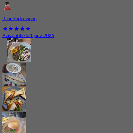
Panu Sadeewong
Avis publié le 1 janv. 2026