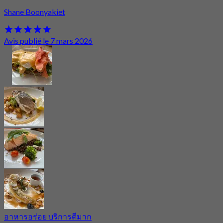
Shane Boonyakiet
Avis publié le 7 mars 2026
อาหารอร่อย บริการดีมาก