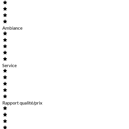
Ambiance
Service
Rapport qualité/prix