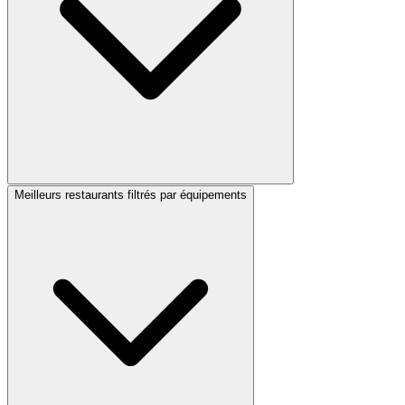
Meilleurs restaurants filtrés par équipements