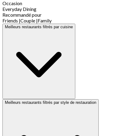
Occasion
Everyday Dining
Recommandé pour
Friends
|
Couple
|
Family
Meilleurs restaurants filtrés par cuisine
Meilleurs restaurants filtrés par style de restauration