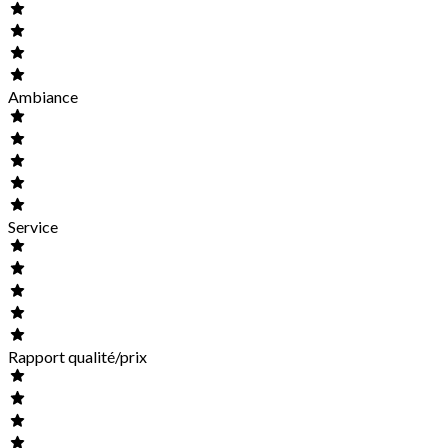
Ambiance
Service
Rapport qualité/prix