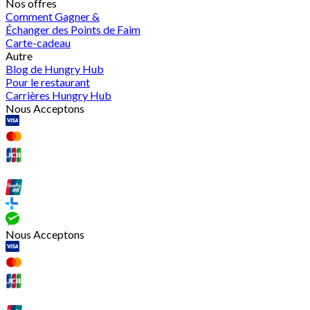
Nos offres
Comment Gagner &
Échanger des Points de Faim
Carte-cadeau
Autre
Blog de Hungry Hub
Pour le restaurant
Carrières Hungry Hub
Nous Acceptons
Nous Acceptons