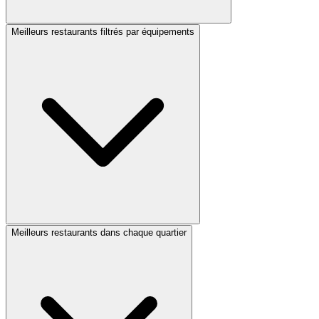
Meilleurs restaurants filtrés par équipements
Meilleurs restaurants dans chaque quartier