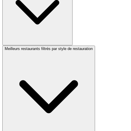
Meilleurs restaurants filtrés par style de restauration