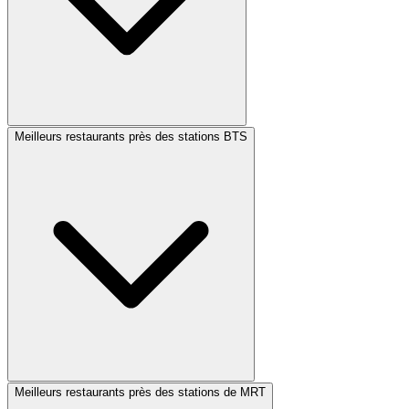
Meilleurs restaurants près des stations BTS
Meilleurs restaurants près des stations de MRT