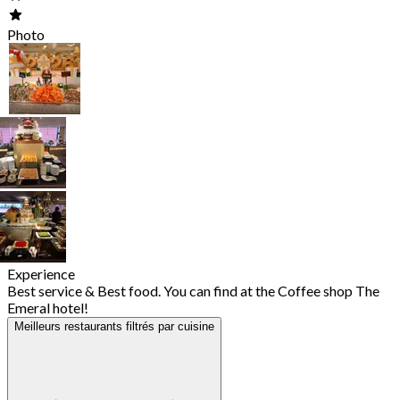
Photo
Experience
Best service & Best food. You can find at the Coffee shop The
Emeral hotel!
Meilleurs restaurants filtrés par cuisine