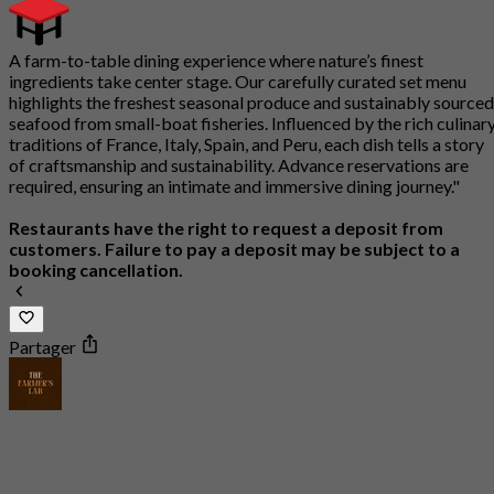
A farm-to-table dining experience where nature’s finest
ingredients take center stage. Our carefully curated set menu
highlights the freshest seasonal produce and sustainably sourced
seafood from small-boat fisheries. Influenced by the rich culinar
traditions of France, Italy, Spain, and Peru, each dish tells a story
of craftsmanship and sustainability. Advance reservations are
required, ensuring an intimate and immersive dining journey."
Restaurants have the right to request a deposit from
customers. Failure to pay a deposit may be subject to a
booking cancellation.
Partager