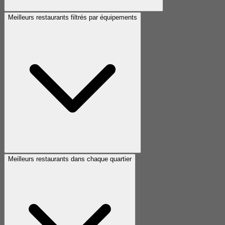
Meilleurs restaurants filtrés par équipements
Meilleurs restaurants dans chaque quartier