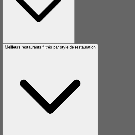
Meilleurs restaurants filtrés par style de restauration