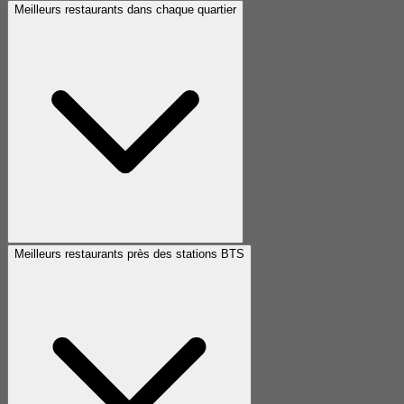
Meilleurs restaurants dans chaque quartier
Meilleurs restaurants près des stations BTS