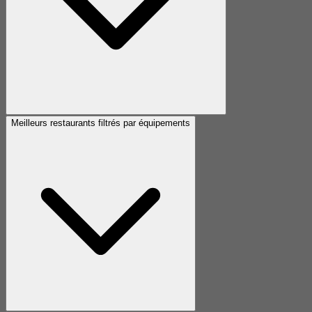
Meilleurs restaurants filtrés par équipements