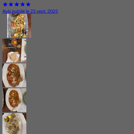
Avis publié le 22 sept. 2025