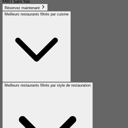
MRT Sam Yan
Réservez maintenant
Meilleurs restaurants filtrés par cuisine
Meilleurs restaurants filtrés par style de restauration