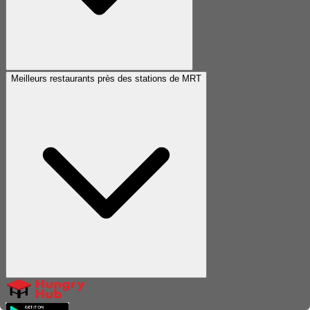
Meilleurs restaurants près des stations de MRT